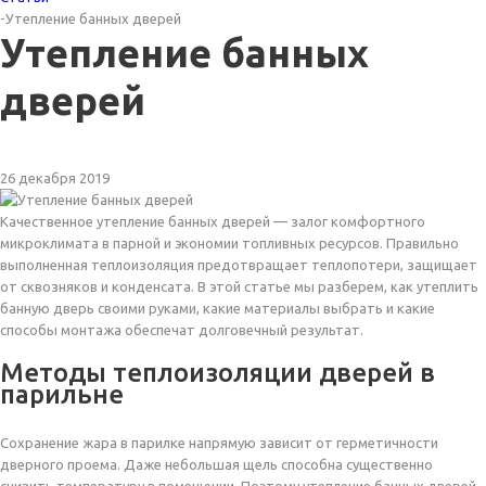
-
Утепление банных дверей
Утепление банных
дверей
26 декабря 2019
Качественное утепление банных дверей — залог комфортного
микроклимата в парной и экономии топливных ресурсов. Правильно
выполненная теплоизоляция предотвращает теплопотери, защищает
от сквозняков и конденсата. В этой статье мы разберем, как утеплить
банную дверь своими руками, какие материалы выбрать и какие
способы монтажа обеспечат долговечный результат.
Методы теплоизоляции дверей в
парильне
Сохранение жара в парилке напрямую зависит от герметичности
дверного проема. Даже небольшая щель способна существенно