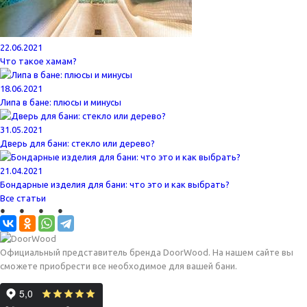
22.06.2021
Что такое хамам?
18.06.2021
Липа в бане: плюсы и минусы
31.05.2021
Дверь для бани: стекло или дерево?
21.04.2021
Бондарные изделия для бани: что это и как выбрать?
Все статьи
Официальный представитель бренда DoorWood. На нашем сайте вы
сможете приобрести все необходимое для вашей бани.