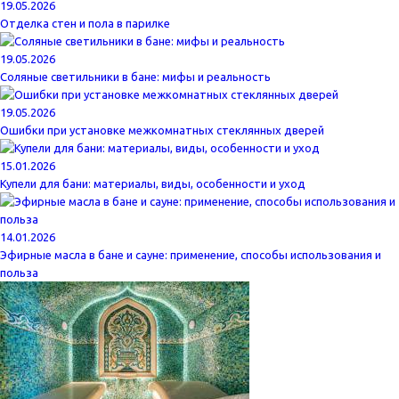
19.05.2026
Отделка стен и пола в парилке
19.05.2026
Соляные светильники в бане: мифы и реальность
19.05.2026
Ошибки при установке межкомнатных стеклянных дверей
15.01.2026
Купели для бани: материалы, виды, особенности и уход
14.01.2026
Эфирные масла в бане и сауне: применение, способы использования и
польза