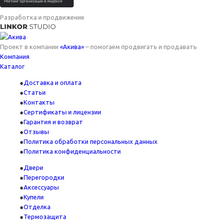
Разработка и продвижение
Проект в компании
«Акива»
– помогаем продвигать и продавать
Компания
Каталог
Доставка и оплата
Статьи
Контакты
Сертификаты и лицензии
Гарантия и возврат
Отзывы
Политика обработки персональных данных
Политика конфиденциальности
Двери
Перегородки
Аксессуары
Купели
Отделка
Термозащита