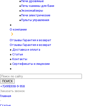
Печи дровяные
Печь-камины для бани
Экономайзеры
Печи электрические
Пульты управления
О компании
Отзывы
Гарантия и возврат
Отзывы
Гарантия и возврат
Доставка и оплата
Статьи
Контакты
Сертификаты и лицензии
+7(499)938-9-958
Заказать звонок
Главная
-
Статьи