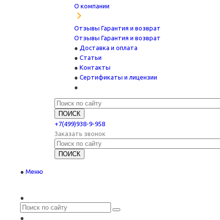
О компании
Отзывы
Гарантия и возврат
Отзывы
Гарантия и возврат
Доставка и оплата
Статьи
Контакты
Сертификаты и лицензии
+7(499)938-9-958
Заказать звонок
Меню