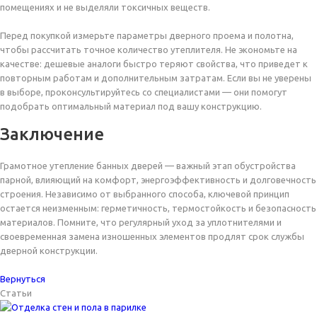
помещениях и не выделяли токсичных веществ.
Перед покупкой измерьте параметры дверного проема и полотна,
чтобы рассчитать точное количество утеплителя. Не экономьте на
качестве: дешевые аналоги быстро теряют свойства, что приведет к
повторным работам и дополнительным затратам. Если вы не уверены
в выборе, проконсультируйтесь со специалистами — они помогут
подобрать оптимальный материал под вашу конструкцию.
Заключение
Грамотное утепление банных дверей — важный этап обустройства
парной, влияющий на комфорт, энергоэффективность и долговечность
строения. Независимо от выбранного способа, ключевой принцип
остается неизменным: герметичность, термостойкость и безопасность
материалов. Помните, что регулярный уход за уплотнителями и
своевременная замена изношенных элементов продлят срок службы
дверной конструкции.
Вернуться
Статьи