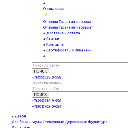
О компании
Отзывы
Гарантия и возврат
Отзывы
Гарантия и возврат
Доставка и оплата
Статьи
Контакты
Сертификаты и лицензии
+7(499)938-9-958
Заказать звонок
+7(499)938-9-958
+7(901)705-0-054
Двери
Для бани и сауны
Стеклянные
Деревянные
Фурнитура
Для хамама