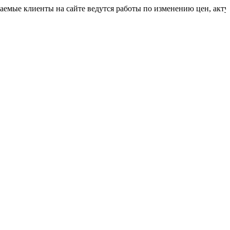
иенты на сайте ведутся работы по изменению цен, актуальную 