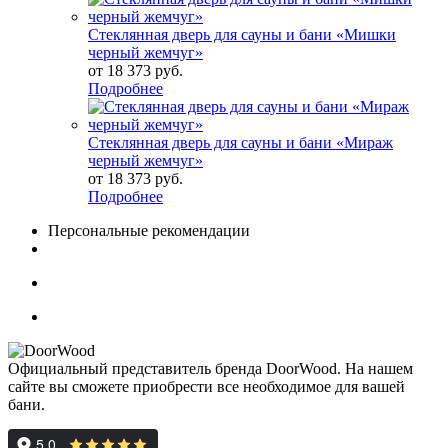
Стеклянная дверь для сауны и бани «Мишки
черный жемчуг»
от
18 373 руб.
Подробнее
Стеклянная дверь для сауны и бани «Мираж
черный жемчуг»
от
18 373 руб.
Подробнее
Персональные рекомендации
Официальный представитель бренда DoorWood. На нашем
сайте вы сможете приобрести все необходимое для вашей
бани.