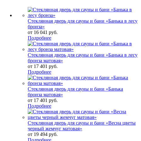
Стеклянная дверь для сауны и бани «Банька в лесу
бронза»
от
16 041 руб.
Подробнее
Стеклянная дверь для сауны и бани «Банька в лесу
бронза матовая»
от
17 401 руб.
Подробнее
Стеклянная дверь для сауны и бани «Банька
бронза матовая»
от
17 401 руб.
Подробнее
Стеклянная дверь для сауны и бани «Весна цветы
черный жемчуг матовая»
от
19 494 руб.
Подробнее