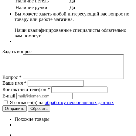
Наличие петель
Да
Наличие ручки
Да
Вы можете задать любой интересующий вас вопрос по
товару или работе магазина.
Наши квалифицированные специалисты обязательно
вам помогут.
Задать вопрос
Вопрос
*
Ваше имя
*
Контактный телефон
*
E-mail
Я согласен(а) на
обработку персональных данных
Сбросить
Похожие товары