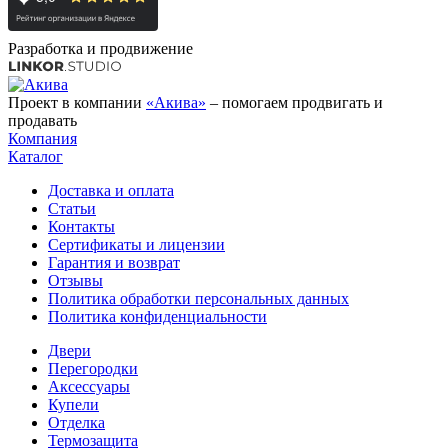
Разработка и продвижение
Проект в компании
«Акива»
– помогаем продвигать и
продавать
Компания
Каталог
Доставка и оплата
Статьи
Контакты
Сертификаты и лицензии
Гарантия и возврат
Отзывы
Политика обработки персональных данных
Политика конфиденциальности
Двери
Перегородки
Аксессуары
Купели
Отделка
Термозащита