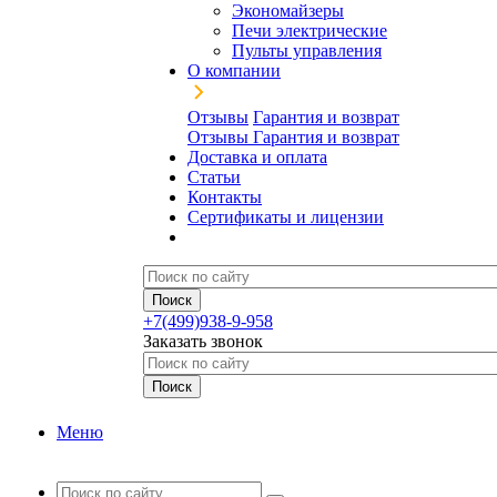
Экономайзеры
Печи электрические
Пульты управления
О компании
Отзывы
Гарантия и возврат
Отзывы
Гарантия и возврат
Доставка и оплата
Статьи
Контакты
Сертификаты и лицензии
+7(499)938-9-958
Заказать звонок
Меню