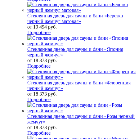
Стеклянная дверь для сауны и бани «Березка
черный жемчуг матовая»
от
19 494 руб.
Подробнее
Стеклянная дверь для сауны и бани «Япония
черный жемчуг»
от
18 373 руб.
Подробнее
Стеклянная дверь для сауны и бани «Флоренция
черный жемчуг»
от
18 373 руб.
Подробнее
Стеклянная дверь для сауны и бани «Розы черный
жемчуг»
от
18 373 руб.
Подробнее