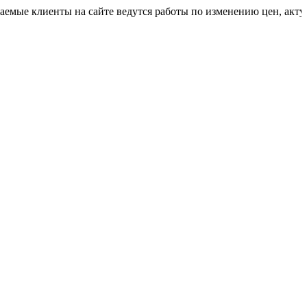
иенты на сайте ведутся работы по изменению цен, актуальную 