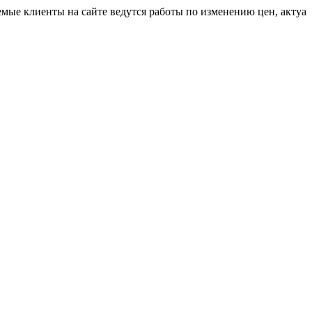
иенты на сайте ведутся работы по изменению цен, актуальную 