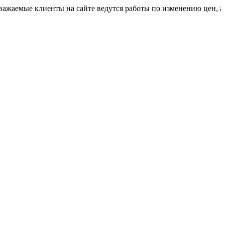
 клиенты на сайте ведутся работы по изменению цен, актуальн