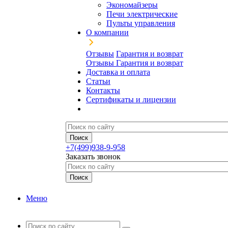
Экономайзеры
Печи электрические
Пульты управления
О компании
Отзывы
Гарантия и возврат
Отзывы
Гарантия и возврат
Доставка и оплата
Статьи
Контакты
Сертификаты и лицензии
+7(499)938-9-958
Заказать звонок
Меню