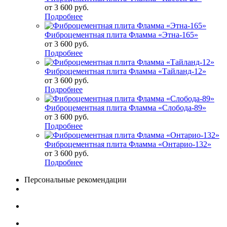
от
3 600 руб.
Подробнее
Фиброцементная плита Фламма «Этна-165»
от
3 600 руб.
Подробнее
Фиброцементная плита Фламма «Тайланд-12»
от
3 600 руб.
Подробнее
Фиброцементная плита Фламма «Слобода-89»
от
3 600 руб.
Подробнее
Фиброцементная плита Фламма «Онтарио-132»
от
3 600 руб.
Подробнее
Персональные рекомендации