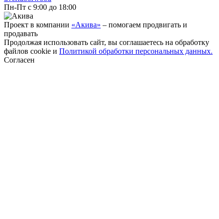
Пн-Пт с 9:00 до 18:00
Проект в компании
«Акива»
– помогаем продвигать и
продавать
Продолжая использовать сайт, вы соглашаетесь на обработку
файлов cookie и
Политикой обработки персональных данных.
Согласен