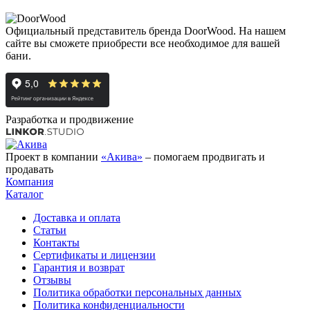
Официальный представитель бренда DoorWood. На нашем
сайте вы сможете приобрести все необходимое для вашей
бани.
Разработка и продвижение
Проект в компании
«Акива»
– помогаем продвигать и
продавать
Компания
Каталог
Доставка и оплата
Статьи
Контакты
Сертификаты и лицензии
Гарантия и возврат
Отзывы
Политика обработки персональных данных
Политика конфиденциальности