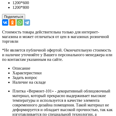
1200*600
1200*800
Поделиться
Стоимость товара действительна только для интернет-
магазина и может отличаться от цен в магазинах розничной
торговли
*Не является публичной офертой. Окончательную стоимость
и наличие уточняйте у Вашего персонального менеджера или
по контактам указанным на сайте.
Описание
Характеристики
Задать вопрос
Наличие на складе
Плитка «Вермонт-101» - декоративный облицовочный
материал, который прекрасно выдерживает высокие
температуры и используется в качестве элемента
современного дизайна помещения. Такой материал не
деформируется и обладает высокой прочностью, так как
изготавливается по специальной технологии, а