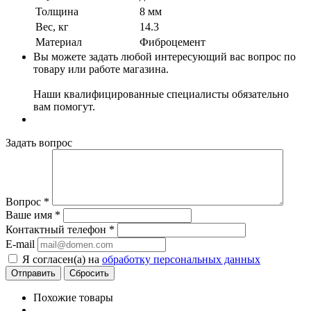
Толщина
8 мм
Вес, кг
14.3
Материал
Фиброцемент
Вы можете задать любой интересующий вас вопрос по
товару или работе магазина.
Наши квалифицированные специалисты обязательно
вам помогут.
Задать вопрос
Вопрос
*
Ваше имя
*
Контактный телефон
*
E-mail
Я согласен(а) на
обработку персональных данных
Сбросить
Похожие товары