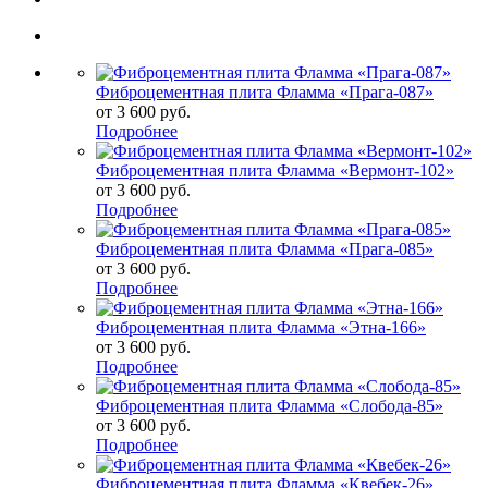
Фиброцементная плита Фламма «Прага-087»
от
3 600 руб.
Подробнее
Фиброцементная плита Фламма «Вермонт-102»
от
3 600 руб.
Подробнее
Фиброцементная плита Фламма «Прага-085»
от
3 600 руб.
Подробнее
Фиброцементная плита Фламма «Этна-166»
от
3 600 руб.
Подробнее
Фиброцементная плита Фламма «Слобода-85»
от
3 600 руб.
Подробнее
Фиброцементная плита Фламма «Квебек-26»