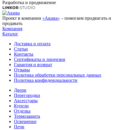
Разработка и продвижение
Проект в компании
«Акива»
– помогаем продвигать и
продавать
Компания
Каталог
Доставка и оплата
Статьи
Контакты
Сертификаты и лицензии
Гарантия и возврат
Отзывы
Политика обработки персональных данных
Политика конфиденциальности
Двери
Перегородки
Аксессуары
Купели
Отделка
Термозащита
Освещение
Печи