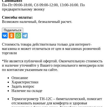
Самовывоз
Пн-Пт 09:00-18:00, Сб 09:00-12:00, 13:00-16:00. По
предварительному звонку
Способы оплаты:
Возможен наличный, безналичный расчет.
Поделиться
Стоимость товара действительна только для интернет-
магазина и может отличаться от цен в магазинах розничной
торговли
*Не является публичной офертой. Окончательную стоимость
и наличие уточняйте у Вашего персонального менеджера или
по контактам указанным на сайте.
Описание
Характеристики
Задать вопрос
Наличие на складе
Термогигрометр ТН-12С – биметаллический, помогает
отслеживать важные для комфорта и здоровья