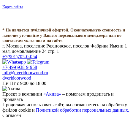
Карта сайта
* Не является публичной офертой. Окончательную стоимость и
наличие уточняйте у Вашего персонального менеджера или по
контактам указанным на сайте.
г. Москва, поселение Рязановское, поселок Фабрика Имени 1
мая, домовладение 24 стр. 1
+7(901)705-0-054
+7(499)938-9-958
info@dveridoorwood.ru
dveridoorwood
Пн-Пт с 9:00 до 18:00
Проект в компании
«Акива»
– помогаем продвигать и
продавать
Продолжая использовать сайт, вы соглашаетесь на обработку
файлов cookie и
Политикой обработки персональных данных.
Согласен