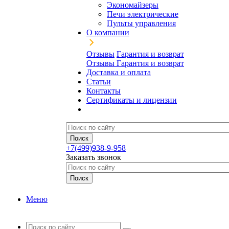
Экономайзеры
Печи электрические
Пульты управления
О компании
Отзывы
Гарантия и возврат
Отзывы
Гарантия и возврат
Доставка и оплата
Статьи
Контакты
Сертификаты и лицензии
+7(499)938-9-958
Заказать звонок
Меню