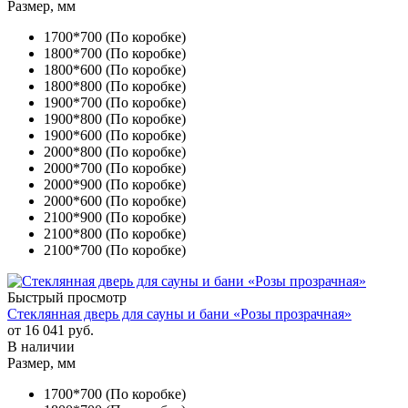
Размер, мм
1700*700 (По коробке)
1800*700 (По коробке)
1800*600 (По коробке)
1800*800 (По коробке)
1900*700 (По коробке)
1900*800 (По коробке)
1900*600 (По коробке)
2000*800 (По коробке)
2000*700 (По коробке)
2000*900 (По коробке)
2000*600 (По коробке)
2100*900 (По коробке)
2100*800 (По коробке)
2100*700 (По коробке)
Быстрый просмотр
Стеклянная дверь для сауны и бани «Розы прозрачная»
от
16 041 руб.
В наличии
Размер, мм
1700*700 (По коробке)