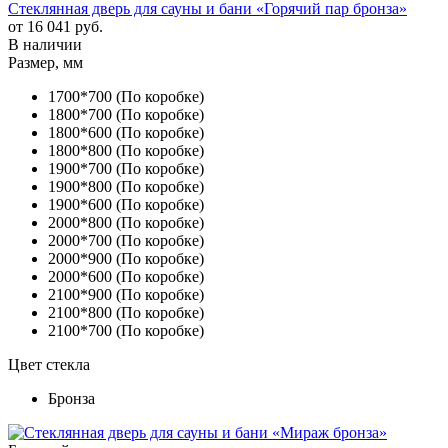
Стеклянная дверь для сауны и бани «Горячий пар бронза»
от
16 041 руб.
В наличии
Размер, мм
1700*700 (По коробке)
1800*700 (По коробке)
1800*600 (По коробке)
1800*800 (По коробке)
1900*700 (По коробке)
1900*800 (По коробке)
1900*600 (По коробке)
2000*800 (По коробке)
2000*700 (По коробке)
2000*900 (По коробке)
2000*600 (По коробке)
2100*900 (По коробке)
2100*800 (По коробке)
2100*700 (По коробке)
Цвет стекла
Бронза