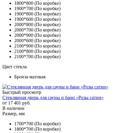
1800*800 (По коробке)
1900*700 (По коробке)
1900*800 (По коробке)
1900*600 (По коробке)
2000*800 (По коробке)
2000*700 (По коробке)
2000*900 (По коробке)
2000*600 (По коробке)
2100*900 (По коробке)
2100*800 (По коробке)
2100*700 (По коробке)
Цвет стекла
Бронза матовая
Быстрый просмотр
Стеклянная дверь для сауны и бани «Розы сатин»
от
17 401 руб.
В наличии
Размер, мм
1700*700 (По коробке)
1800*700 (По коробке)