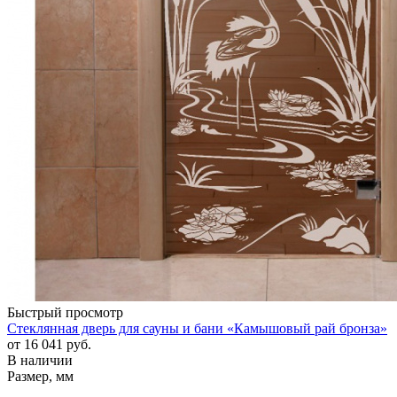
Быстрый просмотр
Стеклянная дверь для сауны и бани «Камышовый рай бронза»
от
16 041 руб.
В наличии
Размер, мм