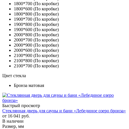
1800*700 (По коробке)
1800*600 (По коробке)
1800*800 (По коробке)
1900*700 (По коробке)
1900*800 (По коробке)
1900*600 (По коробке)
2000*800 (По коробке)
2000*700 (По коробке)
2000*900 (По коробке)
2000*600 (По коробке)
2100*900 (По коробке)
2100*800 (По коробке)
2100*700 (По коробке)
Цвет стекла
Бронза матовая
Быстрый просмотр
Стеклянная дверь для сауны и бани «Лебединое озеро бронза»
от
16 041 руб.
В наличии
Размер, мм