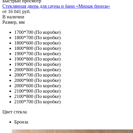
Быстрый просмотр
Стеклянная дверь для сауны и бани «Мираж бронза»
от
16 041 руб.
В наличии
Размер, мм
1700*700 (По коробке)
1800*700 (По коробке)
1800*600 (По коробке)
1800*800 (По коробке)
1900*700 (По коробке)
1900*800 (По коробке)
1900*600 (По коробке)
2000*800 (По коробке)
2000*700 (По коробке)
2000*900 (По коробке)
2000*600 (По коробке)
2100*900 (По коробке)
2100*800 (По коробке)
2100*700 (По коробке)
Цвет стекла
Бронза