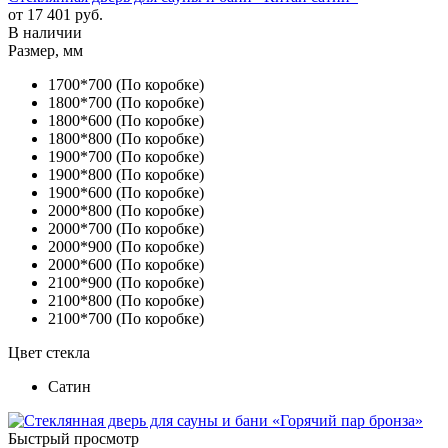
от
17 401 руб.
В наличии
Размер, мм
1700*700 (По коробке)
1800*700 (По коробке)
1800*600 (По коробке)
1800*800 (По коробке)
1900*700 (По коробке)
1900*800 (По коробке)
1900*600 (По коробке)
2000*800 (По коробке)
2000*700 (По коробке)
2000*900 (По коробке)
2000*600 (По коробке)
2100*900 (По коробке)
2100*800 (По коробке)
2100*700 (По коробке)
Цвет стекла
Сатин
Быстрый просмотр