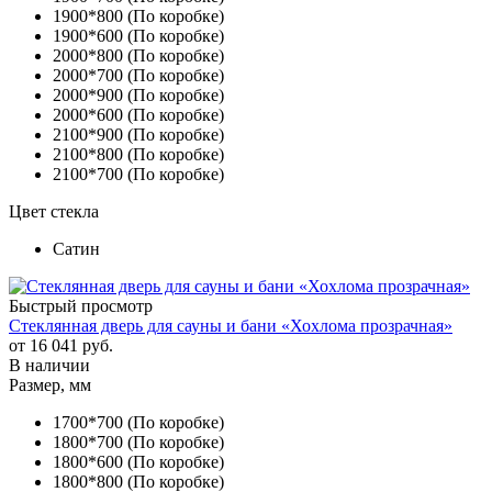
1900*800 (По коробке)
1900*600 (По коробке)
2000*800 (По коробке)
2000*700 (По коробке)
2000*900 (По коробке)
2000*600 (По коробке)
2100*900 (По коробке)
2100*800 (По коробке)
2100*700 (По коробке)
Цвет стекла
Сатин
Быстрый просмотр
Стеклянная дверь для сауны и бани «Хохлома прозрачная»
от
16 041 руб.
В наличии
Размер, мм
1700*700 (По коробке)
1800*700 (По коробке)
1800*600 (По коробке)
1800*800 (По коробке)