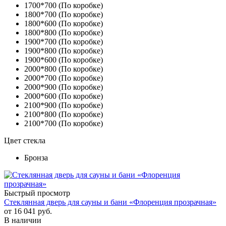
1700*700 (По коробке)
1800*700 (По коробке)
1800*600 (По коробке)
1800*800 (По коробке)
1900*700 (По коробке)
1900*800 (По коробке)
1900*600 (По коробке)
2000*800 (По коробке)
2000*700 (По коробке)
2000*900 (По коробке)
2000*600 (По коробке)
2100*900 (По коробке)
2100*800 (По коробке)
2100*700 (По коробке)
Цвет стекла
Бронза
Быстрый просмотр
Стеклянная дверь для сауны и бани «Флоренция прозрачная»
от
16 041 руб.
В наличии