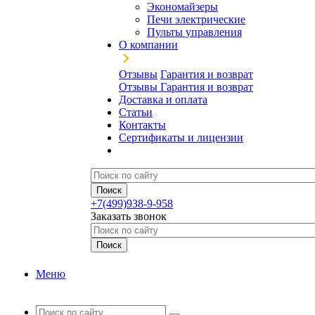
Экономайзеры
Печи электрические
Пульты управления
О компании
Отзывы
Гарантия и возврат
Отзывы
Гарантия и возврат
Доставка и оплата
Статьи
Контакты
Сертификаты и лицензии
+7(499)938-9-958
Заказать звонок
Меню