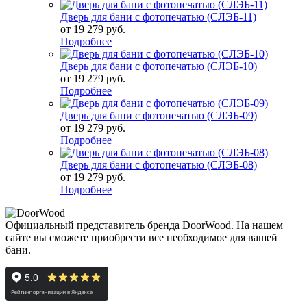
Дверь для бани с фотопечатью (СЛЭБ-11)
от
19 279 руб.
Подробнее
Дверь для бани с фотопечатью (СЛЭБ-10)
от
19 279 руб.
Подробнее
Дверь для бани с фотопечатью (СЛЭБ-09)
от
19 279 руб.
Подробнее
Дверь для бани с фотопечатью (СЛЭБ-08)
от
19 279 руб.
Подробнее
Официальный представитель бренда DoorWood. На нашем
сайте вы сможете приобрести все необходимое для вашей
бани.