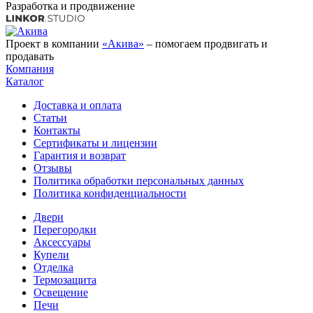
Разработка и продвижение
Проект в компании
«Акива»
– помогаем продвигать и
продавать
Компания
Каталог
Доставка и оплата
Статьи
Контакты
Сертификаты и лицензии
Гарантия и возврат
Отзывы
Политика обработки персональных данных
Политика конфиденциальности
Двери
Перегородки
Аксессуары
Купели
Отделка
Термозащита
Освещение
Печи