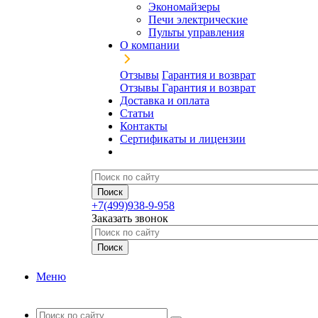
Экономайзеры
Печи электрические
Пульты управления
О компании
Отзывы
Гарантия и возврат
Отзывы
Гарантия и возврат
Доставка и оплата
Статьи
Контакты
Сертификаты и лицензии
+7(499)938-9-958
Заказать звонок
Меню