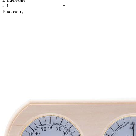
-
+
В корзину