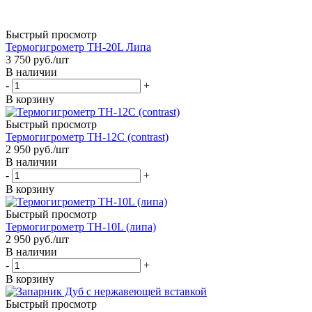
Быстрый просмотр
Термогигрометр TH-20L Липа
3 750
руб.
/шт
В наличии
-
+
В корзину
Быстрый просмотр
Термогигрометр TH-12C (contrast)
2 950
руб.
/шт
В наличии
-
+
В корзину
Быстрый просмотр
Термогигрометр TH-10L (липа)
2 950
руб.
/шт
В наличии
-
+
В корзину
Быстрый просмотр