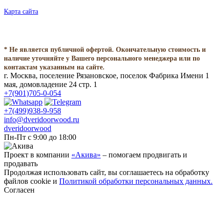
Карта сайта
* Не является публичной офертой. Окончательную стоимость и
наличие уточняйте у Вашего персонального менеджера или по
контактам указанным на сайте.
г. Москва, поселение Рязановское, поселок Фабрика Имени 1
мая, домовладение 24 стр. 1
+7(901)705-0-054
+7(499)938-9-958
info@dveridoorwood.ru
dveridoorwood
Пн-Пт с 9:00 до 18:00
Проект в компании
«Акива»
– помогаем продвигать и
продавать
Продолжая использовать сайт, вы соглашаетесь на обработку
файлов cookie и
Политикой обработки персональных данных.
Согласен