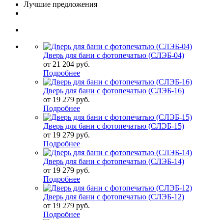
Лучшие предложения
Дверь для бани с фотопечатью (СЛЭБ-04)
от
21 204 руб.
Подробнее
Дверь для бани с фотопечатью (СЛЭБ-16)
от
19 279 руб.
Подробнее
Дверь для бани с фотопечатью (СЛЭБ-15)
от
19 279 руб.
Подробнее
Дверь для бани с фотопечатью (СЛЭБ-14)
от
19 279 руб.
Подробнее
Дверь для бани с фотопечатью (СЛЭБ-12)
от
19 279 руб.
Подробнее