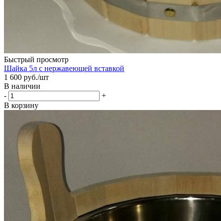
Быстрый просмотр
Шайка 5л с нержавеющей вставкой
1 600
руб.
/шт
В наличии
-
+
В корзину