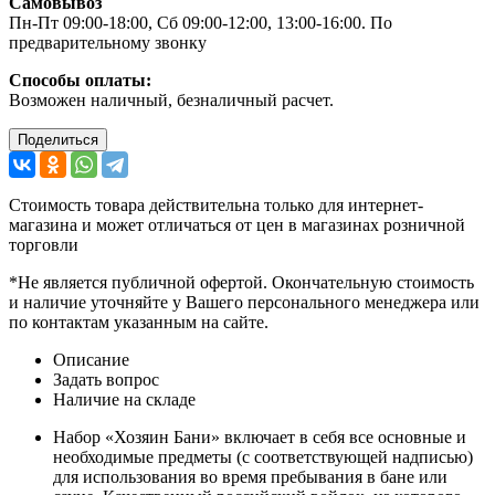
Самовывоз
Пн-Пт 09:00-18:00, Сб 09:00-12:00, 13:00-16:00. По
предварительному звонку
Способы оплаты:
Возможен наличный, безналичный расчет.
Поделиться
Стоимость товара действительна только для интернет-
магазина и может отличаться от цен в магазинах розничной
торговли
*Не является публичной офертой. Окончательную стоимость
и наличие уточняйте у Вашего персонального менеджера или
по контактам указанным на сайте.
Описание
Задать вопрос
Наличие на складе
Набор «Хозяин Бани» включает в себя все основные и
необходимые предметы (с соответствующей надписью)
для использования во время пребывания в бане или