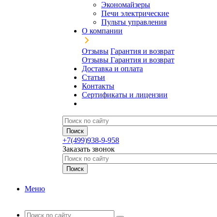
Экономайзеры
Печи электрические
Пульты управления
О компании
Отзывы
Гарантия и возврат
Отзывы
Гарантия и возврат
Доставка и оплата
Статьи
Контакты
Сертификаты и лицензии
+7(499)938-9-958
Заказать звонок
Меню