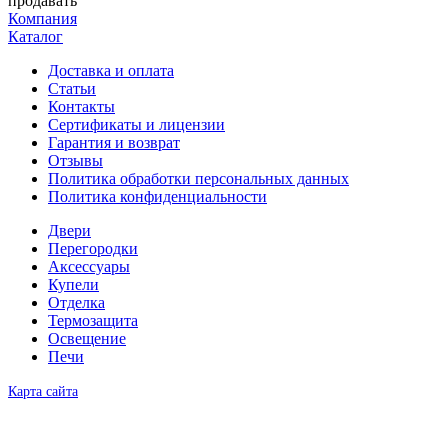
продавать
Компания
Каталог
Доставка и оплата
Статьи
Контакты
Сертификаты и лицензии
Гарантия и возврат
Отзывы
Политика обработки персональных данных
Политика конфиденциальности
Двери
Перегородки
Аксессуары
Купели
Отделка
Термозащита
Освещение
Печи
Карта сайта