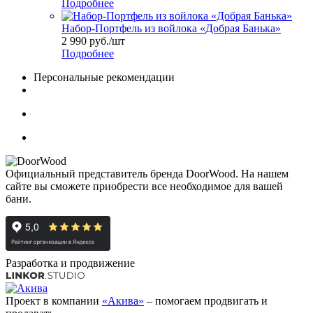
Подробнее
Набор-Портфель из войлока «Добрая Банька»
2 990
руб.
/шт
Подробнее
Персональные рекомендации
Официальный представитель бренда DoorWood. На нашем
сайте вы сможете приобрести все необходимое для вашей
бани.
Разработка и продвижение
Проект в компании
«Акива»
– помогаем продвигать и