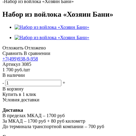
-
Набор из войлока «Хозяин Бани»
Набор из войлока «Хозяин Бани»
Отложить
Отложено
Сравнить
В сравнении
+7(499)938-9-958
Артикул
3085
1 700
руб.
/шт
В наличии
-
+
В корзину
Купить в 1 клик
Условия доставки
Доставка
В пределах МКАД – 1700 руб
За МКАД – 1700 руб + 80 руб километр
До терминала транспортной компании – 700 руб