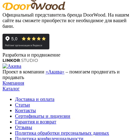
Официальный представитель бренда DoorWood. На нашем
сайте вы сможете приобрести все необходимое для вашей
бани.
Разработка и продвижение
Проект в компании
«Акива»
– помогаем продвигать и
продавать
Компания
Каталог
Доставка и оплата
Статьи
Контакты
Сертификаты и лицензии
Гарантия и возврат
Отзывы
Политика обработки персональных данных
Политика конфиденциальности