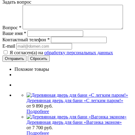
Задать вопрос
Вопрос
*
Ваше имя
*
Контактный телефон
*
E-mail
Я согласен(а) на
обработку персональных данных
Сбросить
Похожие товары
Деревянная дверь для бани «С легким паром!»
от
9 890 руб.
Подробнее
Деревянная дверь для бани «Вагонка эконом»
от
7 700 руб.
Подробнее