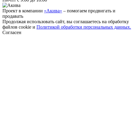
Проект в компании
«Акива»
– помогаем продвигать и
продавать
Продолжая использовать сайт, вы соглашаетесь на обработку
файлов cookie и
Политикой обработки персональных данных.
Согласен