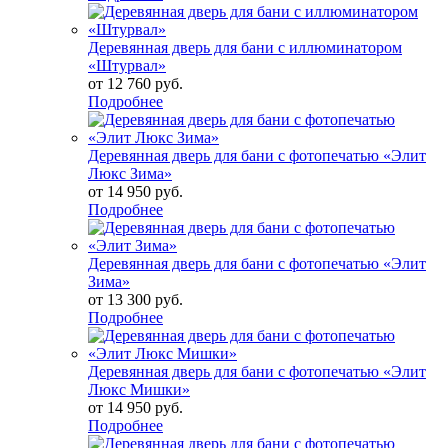
Деревянная дверь для бани с иллюминатором
«Штурвал»
от
12 760 руб.
Подробнее
Деревянная дверь для бани с фотопечатью «Элит
Люкс Зима»
от
14 950 руб.
Подробнее
Деревянная дверь для бани с фотопечатью «Элит
Зима»
от
13 300 руб.
Подробнее
Деревянная дверь для бани с фотопечатью «Элит
Люкс Мишки»
от
14 950 руб.
Подробнее