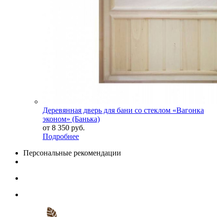
Деревянная дверь для бани со стеклом «Вагонка
эконом» (Банька)
от
8 350 руб.
Подробнее
Персональные рекомендации