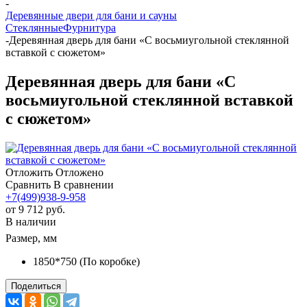
-
Деревянные двери для бани и сауны
Стеклянные
Фурнитура
-
Деревянная дверь для бани «С восьмиугольной стеклянной
вставкой с сюжетом»
Деревянная дверь для бани «С
восьмиугольной стеклянной вставкой
с сюжетом»
Отложить
Отложено
Сравнить
В сравнении
+7(499)938-9-958
от
9 712 руб.
В наличии
Размер, мм
1850*750 (По коробке)
Поделиться