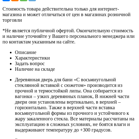
Стоимость товара действительна только для интернет-
магазина и может отличаться от цен в магазинах розничной
торговли
*Не является публичной офертой. Окончательную стоимость
и наличие уточняйте у Вашего персонального менеджера или
по контактам указанным на сайте.
Описание
Характеристики
Задать вопрос
Наличие на складе
Деревянная дверь для бани «С восьмиугольной
стеклянной вставкой с сюжетом» производится из
прочной и термостойкой липы. Она собирается из
вагонки – узких деревянных планок, В нижней части
двери они установлены вертикально, в верхней –
горизонтально. Также в верхней части вставка
восьмиугольной формы из прочного и устойчивого к
жару закаленного стекла. Все материалы рассчитаны на
эксплуатацию в сложных условиях, не боятся влаги и
выдерживают температуру до +300 градусов.