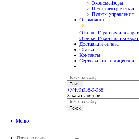
Экономайзеры
Печи электрические
Пульты управления
О компании
Отзывы
Гарантия и возврат
Отзывы
Гарантия и возврат
Доставка и оплата
Статьи
Контакты
Сертификаты и лицензии
+7(499)938-9-958
Заказать звонок
Меню