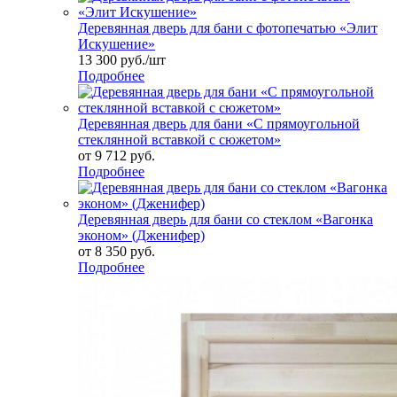
Деревянная дверь для бани с фотопечатью «Элит
Искушение»
13 300
руб.
/шт
Подробнее
Деревянная дверь для бани «С прямоугольной
стеклянной вставкой с сюжетом»
от
9 712 руб.
Подробнее
Деревянная дверь для бани со стеклом «Вагонка
эконом» (Дженифер)
от
8 350 руб.
Подробнее