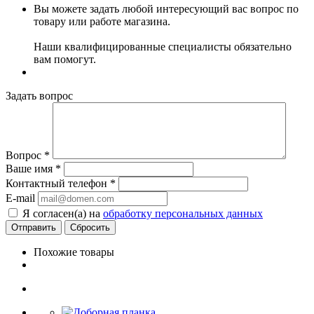
Вы можете задать любой интересующий вас вопрос по
товару или работе магазина.
Наши квалифицированные специалисты обязательно
вам помогут.
Задать вопрос
Вопрос
*
Ваше имя
*
Контактный телефон
*
E-mail
Я согласен(а) на
обработку персональных данных
Сбросить
Похожие товары