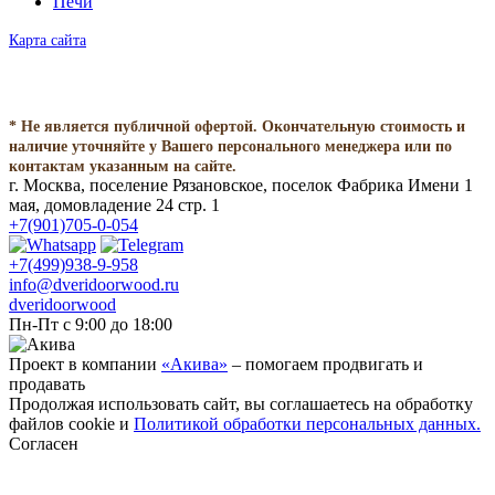
Печи
Карта сайта
* Не является публичной офертой. Окончательную стоимость и
наличие уточняйте у Вашего персонального менеджера или по
контактам указанным на сайте.
г. Москва, поселение Рязановское, поселок Фабрика Имени 1
мая, домовладение 24 стр. 1
+7(901)705-0-054
+7(499)938-9-958
info@dveridoorwood.ru
dveridoorwood
Пн-Пт с 9:00 до 18:00
Проект в компании
«Акива»
– помогаем продвигать и
продавать
Продолжая использовать сайт, вы соглашаетесь на обработку
файлов cookie и
Политикой обработки персональных данных.
Согласен