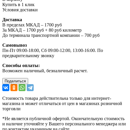
Купить в 1 клик
Условия доставки
Доставка
В пределах МКАД – 1700 руб
За МКАД – 1700 руб + 80 руб километр
До терминала транспортной компании – 700 руб
Самовывоз
Пн-Пт 09:00-18:00, Сб 09:00-12:00, 13:00-16:00. По
предварительному звонку
Способы оплаты:
Возможен наличный, безналичный расчет.
Поделиться
Стоимость товара действительна только для интернет-
магазина и может отличаться от цен в магазинах розничной
торговли
*Не является публичной офертой. Окончательную стоимость
и наличие уточняйте у Вашего персонального менеджера или
по контактам указанным на сайте.