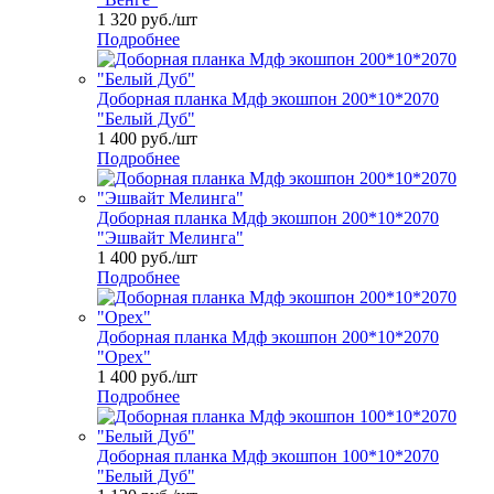
1 320
руб.
/шт
Подробнее
Доборная планка Мдф экошпон 200*10*2070
"Белый Дуб"
1 400
руб.
/шт
Подробнее
Доборная планка Мдф экошпон 200*10*2070
"Эшвайт Мелинга"
1 400
руб.
/шт
Подробнее
Доборная планка Мдф экошпон 200*10*2070
"Орех"
1 400
руб.
/шт
Подробнее
Доборная планка Мдф экошпон 100*10*2070
"Белый Дуб"