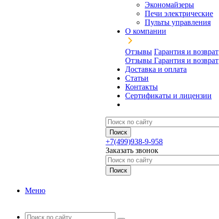
Экономайзеры
Печи электрические
Пульты управления
О компании
Отзывы
Гарантия и возврат
Отзывы
Гарантия и возврат
Доставка и оплата
Статьи
Контакты
Сертификаты и лицензии
+7(499)938-9-958
Заказать звонок
Меню