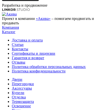
Разработка и продвижение
Проект в компании
«Акива»
– помогаем продвигать и
продавать
Компания
Каталог
Доставка и оплата
Статьи
Контакты
Сертификаты и лицензии
Гарантия и возврат
Отзывы
Политика обработки персональных данных
Политика конфиденциальности
Двери
Перегородки
Аксессуары
Купели
Отделка
Термозащита
Освещение