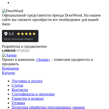
Официальный представитель бренда DoorWood. На нашем
сайте вы сможете приобрести все необходимое для вашей
бани.
Разработка и продвижение
Проект в компании
«Акива»
– помогаем продвигать и
продавать
Компания
Каталог
Доставка и оплата
Статьи
Контакты
Сертификаты и лицензии
Гарантия и возврат
Отзывы
Политика обработки персональных данных