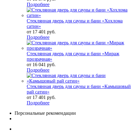
Подробнее
Стеклянная дверь для сауны и бани «Хохлома
сатин»
от
17 401 руб.
Подробнее
Стеклянная дверь для сауны и бани «Мираж
прозрачная»
от
16 041 руб.
Подробнее
Стеклянная дверь для сауны и бани «Камышовый
рай сатин»
от
17 401 руб.
Подробнее
Персональные рекомендации