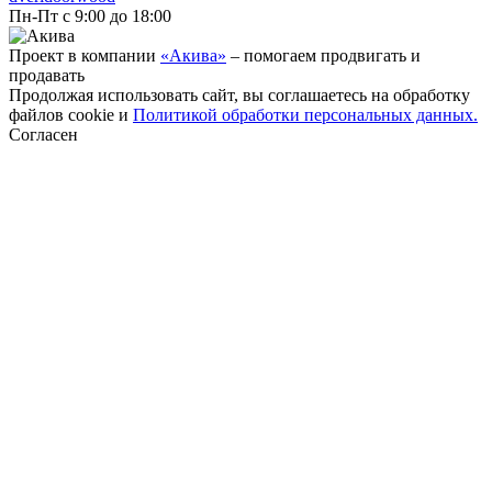
Пн-Пт с 9:00 до 18:00
Проект в компании
«Акива»
– помогаем продвигать и
продавать
Продолжая использовать сайт, вы соглашаетесь на обработку
файлов cookie и
Политикой обработки персональных данных.
Согласен