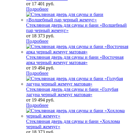
от
17 401 руб.
Подробнее
Стеклянная дверь для сауны и бани «Волшебный
пар черный жемчуг»
от
18 373 руб.
Подробнее
Стеклянная дверь для сауны и бани «Восточная
арка черный жемчуг матовая»
от
19 494 руб.
Подробнее
Стеклянная дверь для сауны и бани «Голубая
лагуна черный жемчуг матовая»
от
19 494 руб.
Подробнее
Стеклянная дверь для сауны и бани «Хохлома
черный жемчуг»
от
18 373 руб.