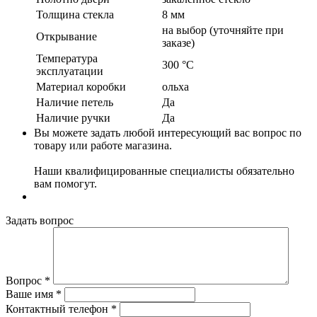
Толщина стекла
8 мм
на выбор (уточняйте при
Открывание
заказе)
Температура
300 °C
эксплуатации
Материал коробки
ольха
Наличие петель
Да
Наличие ручки
Да
Вы можете задать любой интересующий вас вопрос по
товару или работе магазина.
Наши квалифицированные специалисты обязательно
вам помогут.
Задать вопрос
Вопрос
*
Ваше имя
*
Контактный телефон
*