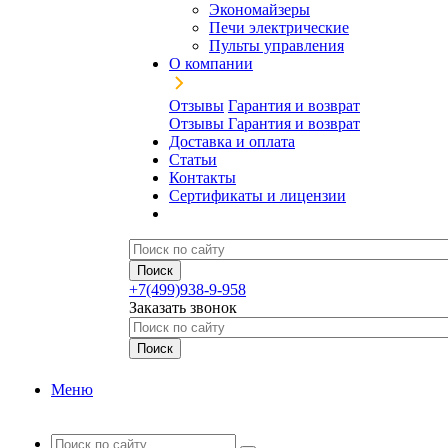
Экономайзеры
Печи электрические
Пульты управления
О компании
Отзывы
Гарантия и возврат
Отзывы
Гарантия и возврат
Доставка и оплата
Статьи
Контакты
Сертификаты и лицензии
+7(499)938-9-958
Заказать звонок
Меню