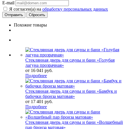
E-mail
Я согласен(а) на
обработку персональных данных
Сбросить
Похожие товары
Стеклянная дверь для сауны и бани «Голубая
лагуна прозрачная»
от
16 041 руб.
Подробнее
Стеклянная дверь для сауны и бани «Бамбук и
бабочки бронза матовая»
от
17 401 руб.
Подробнее
Стеклянная дверь для сауны и бани «Волшебный
пар бронза матовая»