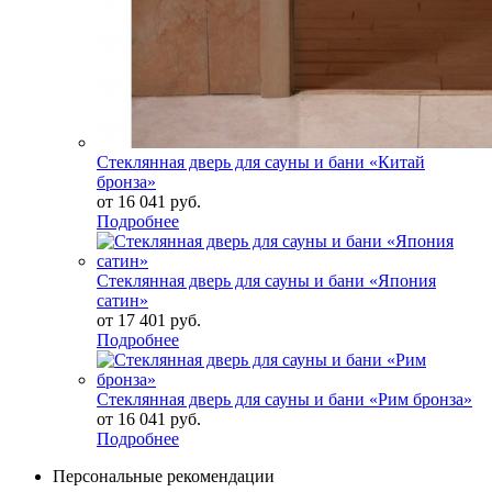
Стеклянная дверь для сауны и бани «Китай
бронза»
от
16 041 руб.
Подробнее
Стеклянная дверь для сауны и бани «Япония
сатин»
от
17 401 руб.
Подробнее
Стеклянная дверь для сауны и бани «Рим бронза»
от
16 041 руб.
Подробнее
Персональные рекомендации