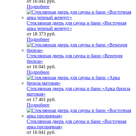
от
16 041 руб.
Подробнее
Стеклянная дверь для сауны и бани «Восточная
арка черный жемчуг»
от
18 373 руб.
Подробнее
Стеклянная дверь для сауны и бани «Венеция
бронза»
от
16 041 руб.
Подробнее
Стеклянная дверь для сауны и бани «Арка бронза
матовая»
от
17 401 руб.
Подробнее
Стеклянная дверь для сауны и бани «Восточная
арка прозрачная»
от
16 041 руб.