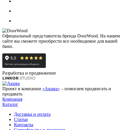
Официальный представитель бренда DoorWood. На нашем
сайте вы сможете приобрести все необходимое для вашей
бани.
Разработка и продвижение
Проект в компании
«Акива»
– помогаем продвигать и
продавать
Компания
Каталог
Доставка и оплата
Статьи
Контакты
Сертификаты и лицензии