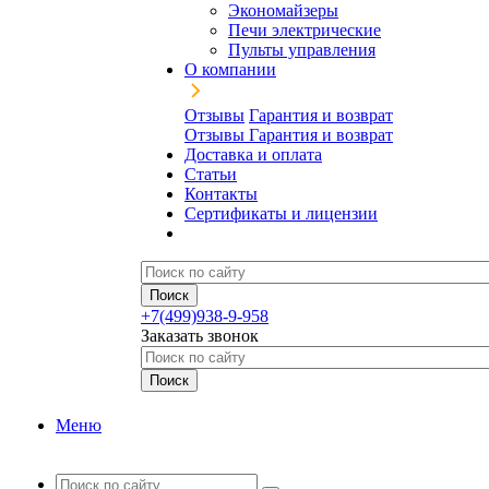
Экономайзеры
Печи электрические
Пульты управления
О компании
Отзывы
Гарантия и возврат
Отзывы
Гарантия и возврат
Доставка и оплата
Статьи
Контакты
Сертификаты и лицензии
+7(499)938-9-958
Заказать звонок
Меню