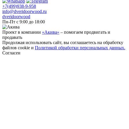
+7(499)938-9-958
info@dveridoorwood.ru
dveridoorwood
Пн-Пт с 9:00 до 18:00
Проект в компании
«Акива»
– помогаем продвигать и
продавать
Продолжая использовать сайт, вы соглашаетесь на обработку
файлов cookie и
Политикой обработки персональных данных.
Согласен