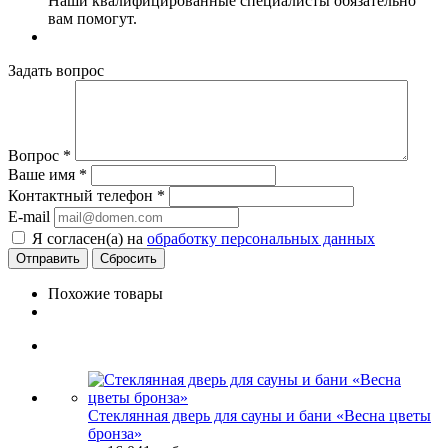
Наши квалифицированные специалисты обязательно
вам помогут.
Задать вопрос
Вопрос
*
Ваше имя
*
Контактный телефон
*
E-mail
Я согласен(а) на
обработку персональных данных
Сбросить
Похожие товары
Стеклянная дверь для сауны и бани «Весна цветы
бронза»