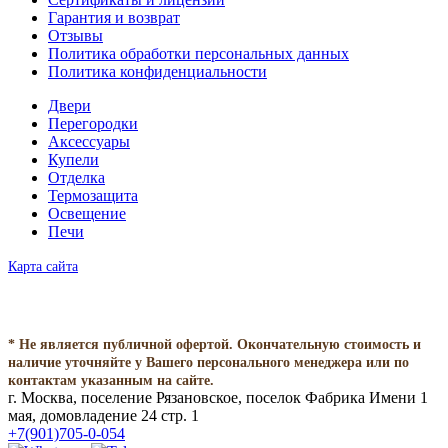
Гарантия и возврат
Отзывы
Политика обработки персональных данных
Политика конфиденциальности
Двери
Перегородки
Аксессуары
Купели
Отделка
Термозащита
Освещение
Печи
Карта сайта
* Не является публичной офертой. Окончательную стоимость и
наличие уточняйте у Вашего персонального менеджера или по
контактам указанным на сайте.
г. Москва, поселение Рязановское, поселок Фабрика Имени 1
мая, домовладение 24 стр. 1
+7(901)705-0-054