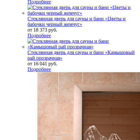
Подробнее
Стеклянная дверь для сауны и бани «Цветы и
бабочки черный жемчуг»
от
18 373 руб.
Подробнее
Стеклянная дверь для сауны и бани «Камышовый
рай прозрачная»
от
16 041 руб.
Подробнее