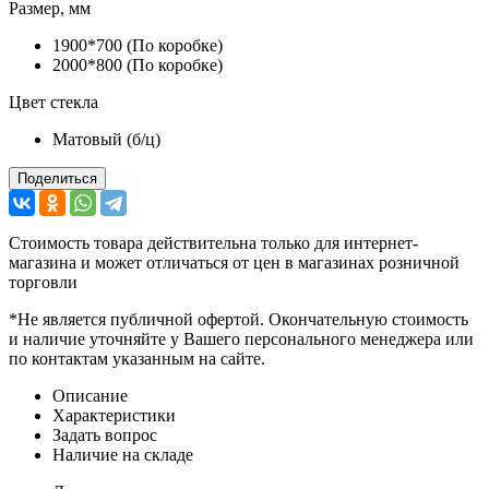
Размер, мм
1900*700 (По коробке)
2000*800 (По коробке)
Цвет стекла
Матовый (б/ц)
Поделиться
Стоимость товара действительна только для интернет-
магазина и может отличаться от цен в магазинах розничной
торговли
*Не является публичной офертой. Окончательную стоимость
и наличие уточняйте у Вашего персонального менеджера или
по контактам указанным на сайте.
Описание
Характеристики
Задать вопрос
Наличие на складе