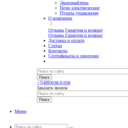
Экономайзеры
Печи электрические
Пульты управления
О компании
Отзывы
Гарантия и возврат
Отзывы
Гарантия и возврат
Доставка и оплата
Статьи
Контакты
Сертификаты и лицензии
+7(499)938-9-958
Заказать звонок
Меню