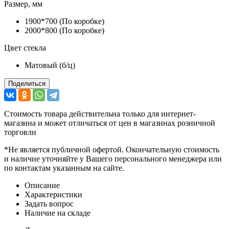
Размер, мм
1900*700 (По коробке)
2000*800 (По коробке)
Цвет стекла
Матовый (б/ц)
Поделиться
Стоимость товара действительна только для интернет-
магазина и может отличаться от цен в магазинах розничной
торговли
*Не является публичной офертой. Окончательную стоимость
и наличие уточняйте у Вашего персонального менеджера или
по контактам указанным на сайте.
Описание
Характеристики
Задать вопрос
Наличие на складе