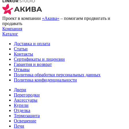
Проект в компании
«Акива»
– помогаем продвигать и
продавать
Компания
Каталог
Доставка и оплата
Статьи
Контакты
Сертификаты и лицензии
Гарантия и возврат
Отзывы
Политика обработки персональных данных
Политика конфиденциальности
Двери
Перегородки
Аксессуары
Купели
Отделка
Термозащита
Освещение
Печи