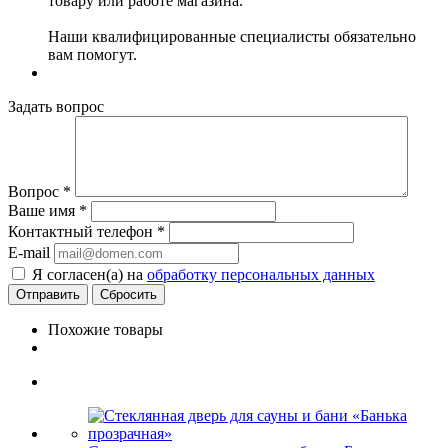
товару или работе магазина.
Наши квалифицированные специалисты обязательно
вам помогут.
Задать вопрос
Вопрос
*
Ваше имя
*
Контактный телефон
*
E-mail
Я согласен(а) на
обработку персональных данных
Сбросить
Похожие товары