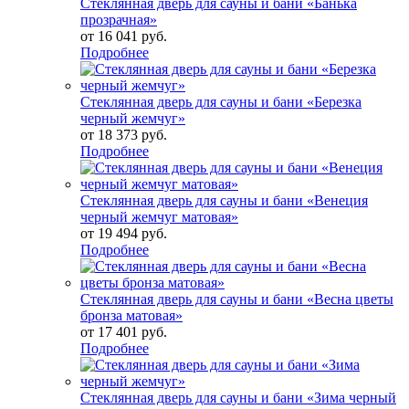
Стеклянная дверь для сауны и бани «Банька
прозрачная»
от
16 041 руб.
Подробнее
Стеклянная дверь для сауны и бани «Березка
черный жемчуг»
от
18 373 руб.
Подробнее
Стеклянная дверь для сауны и бани «Венеция
черный жемчуг матовая»
от
19 494 руб.
Подробнее
Стеклянная дверь для сауны и бани «Весна цветы
бронза матовая»
от
17 401 руб.
Подробнее
Стеклянная дверь для сауны и бани «Зима черный