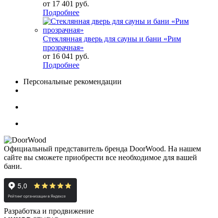
от
17 401 руб.
Подробнее
Стеклянная дверь для сауны и бани «Рим
прозрачная»
от
16 041 руб.
Подробнее
Персональные рекомендации
Официальный представитель бренда DoorWood. На нашем
сайте вы сможете приобрести все необходимое для вашей
бани.
Разработка и продвижение