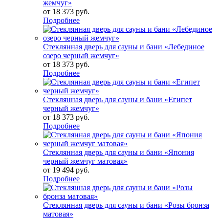
жемчуг»
от
18 373 руб.
Подробнее
Стеклянная дверь для сауны и бани «Лебединое
озеро черный жемчуг»
от
18 373 руб.
Подробнее
Стеклянная дверь для сауны и бани «Египет
черный жемчуг»
от
18 373 руб.
Подробнее
Стеклянная дверь для сауны и бани «Япония
черный жемчуг матовая»
от
19 494 руб.
Подробнее
Стеклянная дверь для сауны и бани «Розы бронза
матовая»