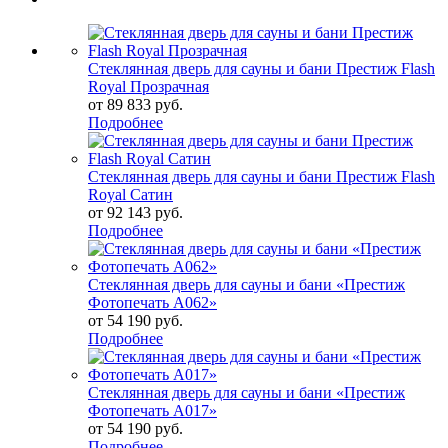
Стеклянная дверь для сауны и бани Престиж Flash
Royal Прозрачная
от
89 833 руб.
Подробнее
Стеклянная дверь для сауны и бани Престиж Flash
Royal Сатин
от
92 143 руб.
Подробнее
Стеклянная дверь для сауны и бани «Престиж
Фотопечать А062»
от
54 190 руб.
Подробнее
Стеклянная дверь для сауны и бани «Престиж
Фотопечать А017»
от
54 190 руб.
Подробнее