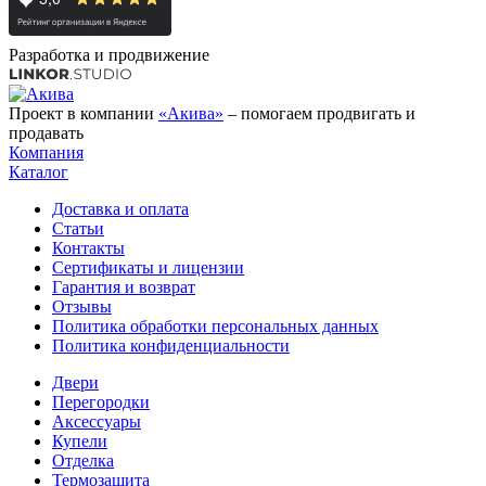
Разработка и продвижение
Проект в компании
«Акива»
– помогаем продвигать и
продавать
Компания
Каталог
Доставка и оплата
Статьи
Контакты
Сертификаты и лицензии
Гарантия и возврат
Отзывы
Политика обработки персональных данных
Политика конфиденциальности
Двери
Перегородки
Аксессуары
Купели
Отделка
Термозащита