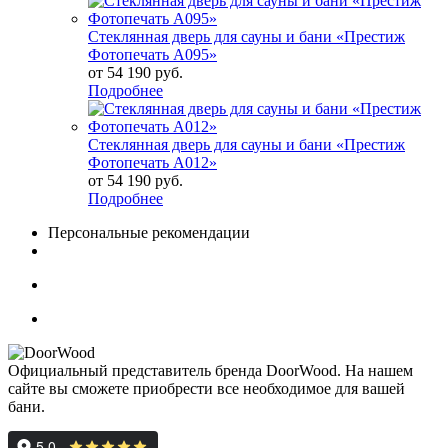
Стеклянная дверь для сауны и бани «Престиж
Фотопечать А095»
от
54 190 руб.
Подробнее
Стеклянная дверь для сауны и бани «Престиж
Фотопечать А012»
от
54 190 руб.
Подробнее
Персональные рекомендации
Официальный представитель бренда DoorWood. На нашем
сайте вы сможете приобрести все необходимое для вашей
бани.