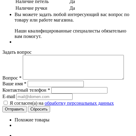
Наличие петель
Да
Наличие ручки
Да
Вы можете задать любой интересующий вас вопрос по
товару или работе магазина.
Наши квалифицированные специалисты обязательно
вам помогут.
Задать вопрос
Вопрос
*
Ваше имя
*
Контактный телефон
*
E-mail
Я согласен(а) на
обработку персональных данных
Сбросить
Похожие товары