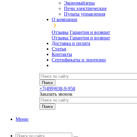
Экономайзеры
Печи электрические
Пульты управления
О компании
Отзывы
Гарантия и возврат
Отзывы
Гарантия и возврат
Доставка и оплата
Статьи
Контакты
Сертификаты и лицензии
+7(499)938-9-958
Заказать звонок
Меню