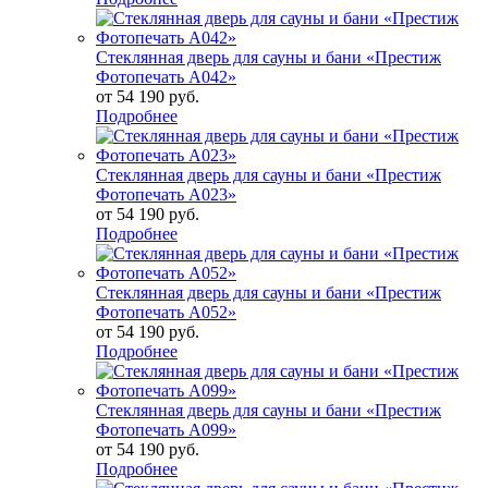
Стеклянная дверь для сауны и бани «Престиж
Фотопечать А042»
от
54 190 руб.
Подробнее
Стеклянная дверь для сауны и бани «Престиж
Фотопечать А023»
от
54 190 руб.
Подробнее
Стеклянная дверь для сауны и бани «Престиж
Фотопечать А052»
от
54 190 руб.
Подробнее
Стеклянная дверь для сауны и бани «Престиж
Фотопечать А099»
от
54 190 руб.
Подробнее