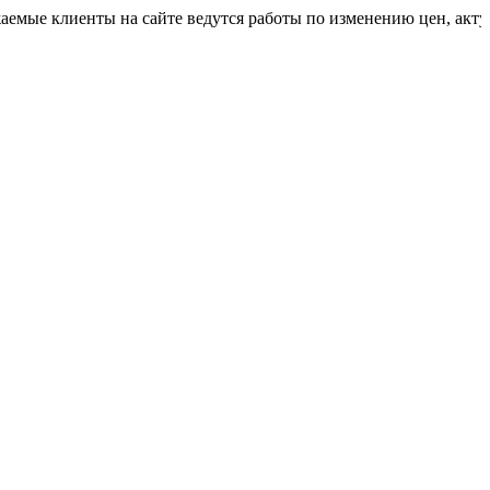
лиенты на сайте ведутся работы по изменению цен, актуальную 