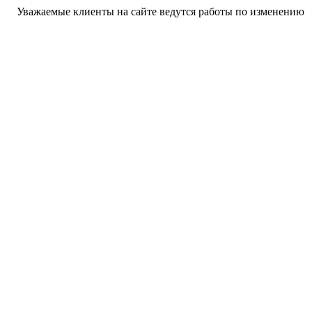
е клиенты на сайте ведутся работы по изменению цен, актуаль