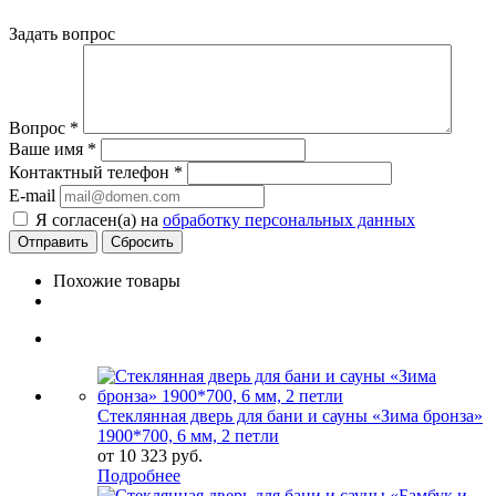
Задать вопрос
Вопрос
*
Ваше имя
*
Контактный телефон
*
E-mail
Я согласен(а) на
обработку персональных данных
Сбросить
Похожие товары
Стеклянная дверь для бани и сауны «Зима бронза»
1900*700, 6 мм, 2 петли
от
10 323 руб.
Подробнее