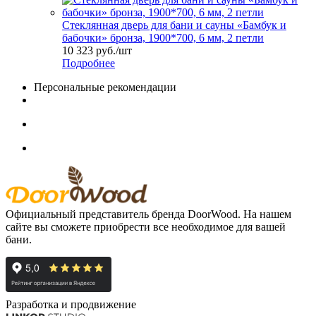
Стеклянная дверь для бани и сауны «Бамбук и
бабочки» бронза, 1900*700, 6 мм, 2 петли
10 323
руб.
/шт
Подробнее
Персональные рекомендации
Официальный представитель бренда DoorWood. На нашем
сайте вы сможете приобрести все необходимое для вашей
бани.
Разработка и продвижение