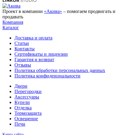
Проект в компании
«Акива»
– помогаем продвигать и
продавать
Компания
Каталог
Доставка и оплата
Статьи
Контакты
Сертификаты и лицензии
Гарантия и возврат
Отзывы
Политика обработки персональных данных
Политика конфиденциальности
Двери
Перегородки
Аксессуары
Купели
Отделка
Термозащита
Освещение
Печи
Карта сайта