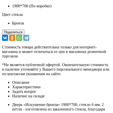
1900*700 (По коробке)
Цвет стекла
Бронза
Поделиться
Стоимость товара действительна только для интернет-
магазина и может отличаться от цен в магазинах розничной
торговли
*Не является публичной офертой. Окончательную стоимость
и наличие уточняйте у Вашего персонального менеджера или
по контактам указанным на сайте.
Описание
Характеристики
Задать вопрос
Наличие на складе
Дверь «Искушение бронза» 1900*700, стекло 6 мм, 2
петли - изготовлена из закаленного стекла, благодаря