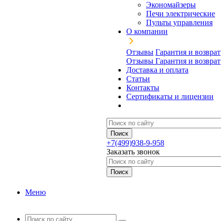
Экономайзеры
Печи электрические
Пульты управления
О компании
Отзывы
Гарантия и возврат
Отзывы
Гарантия и возврат
Доставка и оплата
Статьи
Контакты
Сертификаты и лицензии
+7(499)938-9-958
Заказать звонок
Меню