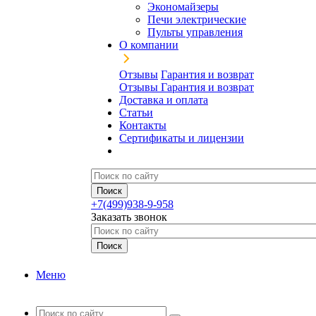
Экономайзеры
Печи электрические
Пульты управления
О компании
Отзывы
Гарантия и возврат
Отзывы
Гарантия и возврат
Доставка и оплата
Статьи
Контакты
Сертификаты и лицензии
+7(499)938-9-958
Заказать звонок
Меню