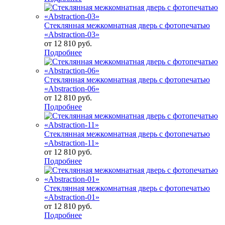
Стеклянная межкомнатная дверь с фотопечатью
«Abstraction-03»
от
12 810 руб.
Подробнее
Стеклянная межкомнатная дверь с фотопечатью
«Abstraction-06»
от
12 810 руб.
Подробнее
Стеклянная межкомнатная дверь с фотопечатью
«Abstraction-11»
от
12 810 руб.
Подробнее
Стеклянная межкомнатная дверь с фотопечатью
«Abstraction-01»
от
12 810 руб.
Подробнее