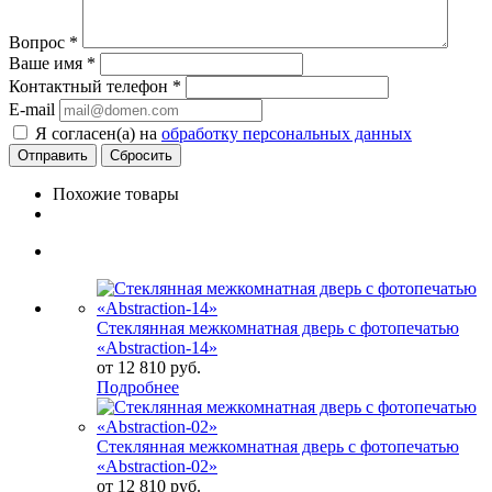
Вопрос
*
Ваше имя
*
Контактный телефон
*
E-mail
Я согласен(а) на
обработку персональных данных
Сбросить
Похожие товары
Стеклянная межкомнатная дверь с фотопечатью
«Abstraction-14»
от
12 810 руб.
Подробнее
Стеклянная межкомнатная дверь с фотопечатью
«Abstraction-02»
от
12 810 руб.