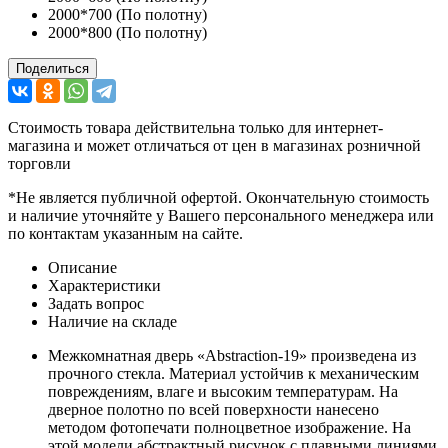
2000*700 (По полотну)
2000*800 (По полотну)
Поделиться
Стоимость товара действительна только для интернет-
магазина и может отличаться от цен в магазинах розничной
торговли
*Не является публичной офертой. Окончательную стоимость
и наличие уточняйте у Вашего персонального менеджера или
по контактам указанным на сайте.
Описание
Характеристики
Задать вопрос
Наличие на складе
Межкомнатная дверь «Abstraction-19» произведена из
прочного стекла. Материал устойчив к механическим
повреждениям, влаге и высоким температурам. На
дверное полотно по всей поверхности нанесено
методом фотопечати полноцветное изображение. На
этой модели абстрактный рисунок с плавными линиями