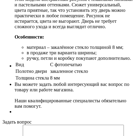
и пастельными оттенками. Сюжет универсальный,
цвета приятные, так что установить эту дверь можно
практически в любое помещение. Рисунок не
истирается, цвета не выгорают. Дверь не требует
сложного ухода и всегда выглядит отлично.
Особенности:
материал – закалённое стекло толщиной 8 мм;
в продаже три варианта ширины;
ручку, петли и коробку покупают дополнительно.
Вид
С фотопечатью
Полотно двери
закаленное стекло
Толщина стекла
8 мм
Вы можете задать любой интересующий вас вопрос по
товару или работе магазина.
Наши квалифицированные специалисты обязательно
вам помогут.
Задать вопрос