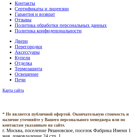
Контакты
Сертификаты и лицензии
Гарантия и возврат
Отзывы
Политика обработки персональных данных
Политика конфиденциальности
Двери
Перегородки
Аксессуары
Купели
Отделка
Термозащита
Освещение
Печи
Карта сайта
* Не является публичной офертой. Окончательную стоимость и
наличие уточняйте у Вашего персонального менеджера или по
контактам указанным на сайте.
г. Москва, поселение Рязановское, поселок Фабрика Имени 1
мая, домовладение 24 стр. 1