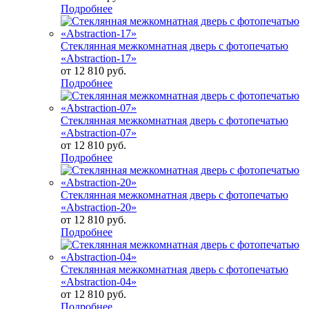
Подробнее
Стеклянная межкомнатная дверь с фотопечатью
«Abstraction-17»
от
12 810 руб.
Подробнее
Стеклянная межкомнатная дверь с фотопечатью
«Abstraction-07»
от
12 810 руб.
Подробнее
Стеклянная межкомнатная дверь с фотопечатью
«Abstraction-20»
от
12 810 руб.
Подробнее
Стеклянная межкомнатная дверь с фотопечатью
«Abstraction-04»
от
12 810 руб.
Подробнее