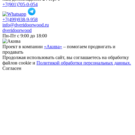
+7(901)705-0-054
+7(499)938-9-958
info@dveridoorwood.ru
dveridoorwood
Пн-Пт с 9:00 до 18:00
Проект в компании
«Акива»
– помогаем продвигать и
продавать
Продолжая использовать сайт, вы соглашаетесь на обработку
файлов cookie и
Политикой обработки персональных данных.
Согласен