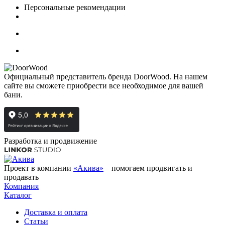
Персональные рекомендации
Официальный представитель бренда DoorWood. На нашем
сайте вы сможете приобрести все необходимое для вашей
бани.
Разработка и продвижение
Проект в компании
«Акива»
– помогаем продвигать и
продавать
Компания
Каталог
Доставка и оплата
Статьи