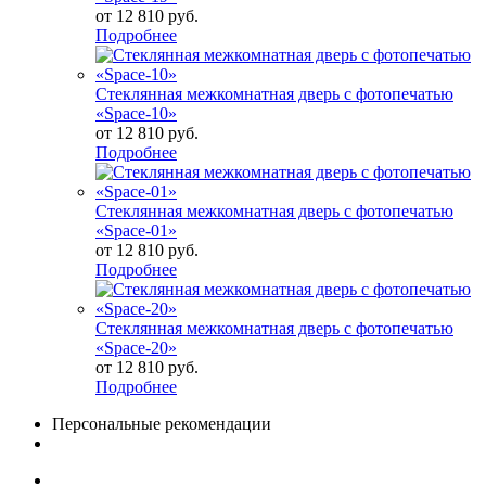
от
12 810 руб.
Подробнее
Стеклянная межкомнатная дверь с фотопечатью
«Space-10»
от
12 810 руб.
Подробнее
Стеклянная межкомнатная дверь с фотопечатью
«Space-01»
от
12 810 руб.
Подробнее
Стеклянная межкомнатная дверь с фотопечатью
«Space-20»
от
12 810 руб.
Подробнее
Персональные рекомендации