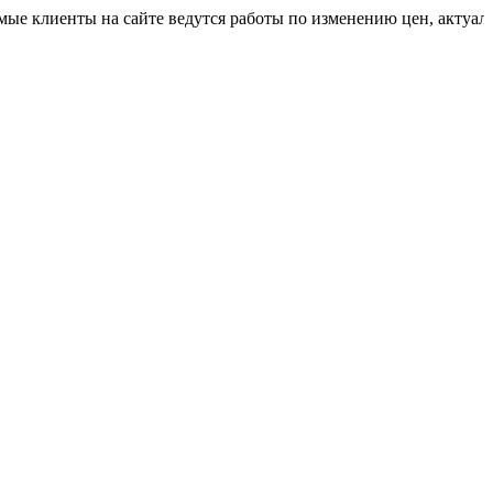
нты на сайте ведутся работы по изменению цен, актуальную ст