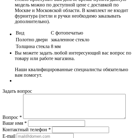
модель можно по доступной цене с доставкой по
Москве и Московской области. В комплект не входит
фурнитура (петли и ручки необходимо заказывать
дополнительно).
Вид
С фотопечатью
Полотно двери
закаленное стекло
Толщина стекла
8 мм
Вы можете задать любой интересующий вас вопрос по
товару или работе магазина.
Наши квалифицированные специалисты обязательно
вам помогут.
Задать вопрос
Вопрос
*
Ваше имя
*
Контактный телефон
*
E-mail