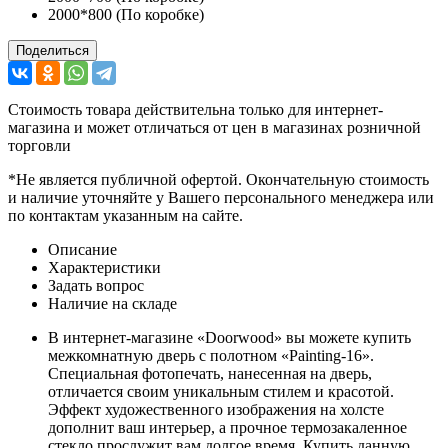
2000*800 (По коробке)
Поделиться
Стоимость товара действительна только для интернет-
магазина и может отличаться от цен в магазинах розничной
торговли
*Не является публичной офертой. Окончательную стоимость
и наличие уточняйте у Вашего персонального менеджера или
по контактам указанным на сайте.
Описание
Характеристики
Задать вопрос
Наличие на складе
В интернет-магазине «Doorwood» вы можете купить
межкомнатную дверь с полотном «Painting-16».
Специальная фотопечать, нанесенная на дверь,
отличается своим уникальным стилем и красотой.
Эффект художественного изображения на холсте
дополнит ваш интерьер, а прочное термозакаленное
стекло прослужит вам долгое время. Купить данную