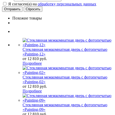
Я согласен(а) на
обработку персональных данных
Сбросить
Похожие товары
Стеклянная межкомнатная дверь с фотопечатью
«Painting-12»
от
12 810 руб.
Подробнее
Стеклянная межкомнатная дверь с фотопечатью
«Painting-02»
от
12 810 руб.
Подробнее
Стеклянная межкомнатная дверь с фотопечатью
«Painting-09»
от
12 810 руб.