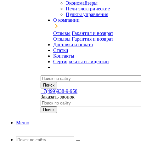
Экономайзеры
Печи электрические
Пульты управления
О компании
Отзывы
Гарантия и возврат
Отзывы
Гарантия и возврат
Доставка и оплата
Статьи
Контакты
Сертификаты и лицензии
+7(499)938-9-958
Заказать звонок
Меню