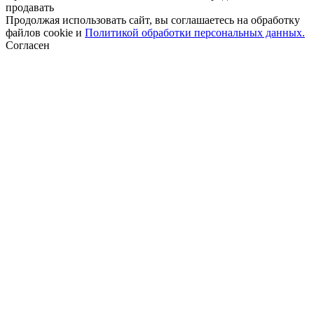
продавать
Продолжая использовать сайт, вы соглашаетесь на обработку
файлов cookie и
Политикой обработки персональных данных.
Согласен