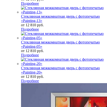
Подробнее
Стеклянная межкомнатная дверь с фотопечатью
«Painting-13»
от
12 810 руб.
Подробнее
Стеклянная межкомнатная дверь с фотопечатью
«Painting-05»
от
12 810 руб.
Подробнее
Стеклянная межкомнатная дверь с фотопечатью
«Painting-20»
от
12 810 руб.
Подробнее