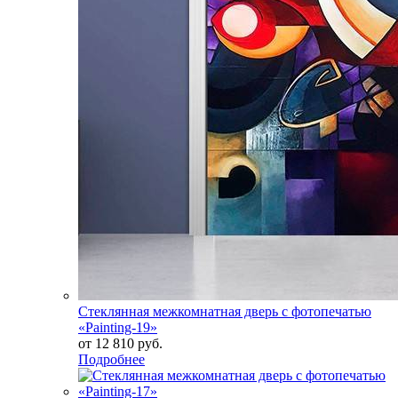
Стеклянная межкомнатная дверь с фотопечатью
«Painting-19»
от
12 810 руб.
Подробнее