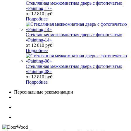
Стеклянная межкомнатная дверь с фотопечатью
«Painting-17»
от
12 810 руб.
Подробнее
Стеклянная межкомнатная дверь с фотопечатью
«Painting-14»
от
12 810 руб.
Подробнее
Стеклянная межкомнатная дверь с фотопечатью
«Painting-08»
от
12 810 руб.
Подробнее
Персональные рекомендации