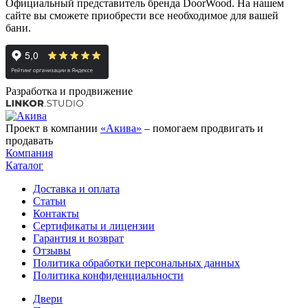
Официальный представитель бренда DoorWood. На нашем
сайте вы сможете приобрести все необходимое для вашей
бани.
Разработка и продвижение
Проект в компании
«Акива»
– помогаем продвигать и
продавать
Компания
Каталог
Доставка и оплата
Статьи
Контакты
Сертификаты и лицензии
Гарантия и возврат
Отзывы
Политика обработки персональных данных
Политика конфиденциальности
Двери