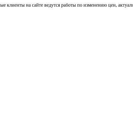
ты на сайте ведутся работы по изменению цен, актуальную сто