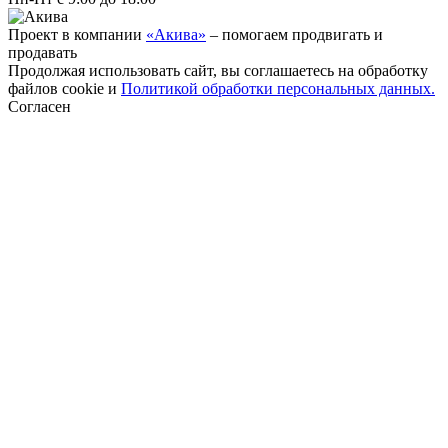
Проект в компании
«Акива»
– помогаем продвигать и
продавать
Продолжая использовать сайт, вы соглашаетесь на обработку
файлов cookie и
Политикой обработки персональных данных.
Согласен