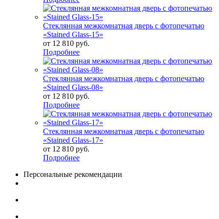
Стеклянная межкомнатная дверь с фотопечатью
«Stained Glass-15»
от
12 810 руб.
Подробнее
Стеклянная межкомнатная дверь с фотопечатью
«Stained Glass-08»
от
12 810 руб.
Подробнее
Стеклянная межкомнатная дверь с фотопечатью
«Stained Glass-17»
от
12 810 руб.
Подробнее
Персональные рекомендации