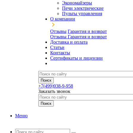
Экономайзеры
Печи электрические
Пульты управления
О компании
Отзывы
Гарантия и возврат
Отзывы
Гарантия и возврат
Доставка и оплата
Статьи
Контакты
Сертификаты и лицензии
+7(499)938-9-958
Заказать звонок
Меню