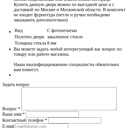
Купить данную дверь можно по выгодной цене и с
доставкой по Москве и Московской области. В комплект
не входит фурнитура (петли и ручки необходимо
заказывать дополнительно).
Вид
С фотопечатью
Полотно двери
закаленное стекло
Толщина стекла
8 мм
Вы можете задать любой интересующий вас вопрос по
товару или работе магазина.
Наши квалифицированные специалисты обязательно
вам помогут.
Задать вопрос
Вопрос
*
Ваше имя
*
Контактный телефон
*
E-mail