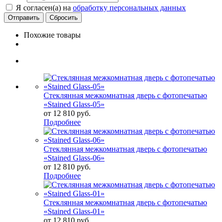
Я согласен(а) на
обработку персональных данных
Сбросить
Похожие товары
Стеклянная межкомнатная дверь с фотопечатью
«Stained Glass-05»
от
12 810 руб.
Подробнее
Стеклянная межкомнатная дверь с фотопечатью
«Stained Glass-06»
от
12 810 руб.
Подробнее
Стеклянная межкомнатная дверь с фотопечатью
«Stained Glass-01»
от
12 810 руб.