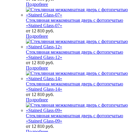
Подробнее
Стеклянная межкомнатная дверь с фотопечатью
«Stained Glass-07»
от
12 810 руб.
Подробнее
Стеклянная межкомнатная дверь с фотопечатью
«Stained Glass-12»
от
12 810 руб.
Подробнее
Стеклянная межкомнатная дверь с фотопечатью
«Stained Glass-14»
от
12 810 руб.
Подробнее
Стеклянная межкомнатная дверь с фотопечатью
«Stained Glass-09»
от
12 810 руб.
Подробнее