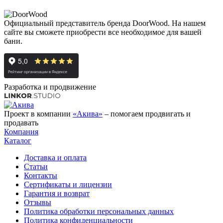
Официальный представитель бренда DoorWood. На нашем
сайте вы сможете приобрести все необходимое для вашей
бани.
Разработка и продвижение
Проект в компании
«Акива»
– помогаем продвигать и
продавать
Компания
Каталог
Доставка и оплата
Статьи
Контакты
Сертификаты и лицензии
Гарантия и возврат
Отзывы
Политика обработки персональных данных
Политика конфиденциальности