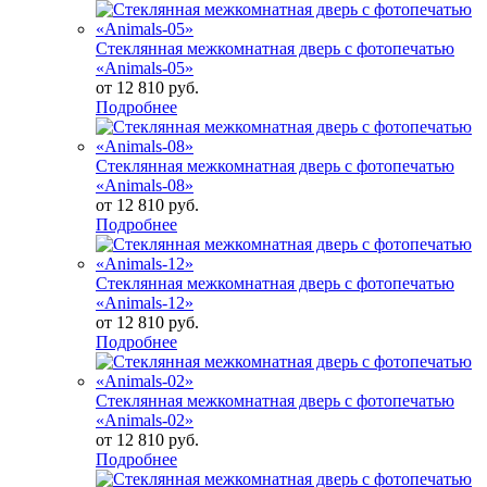
Стеклянная межкомнатная дверь с фотопечатью
«Animals-05»
от
12 810 руб.
Подробнее
Стеклянная межкомнатная дверь с фотопечатью
«Animals-08»
от
12 810 руб.
Подробнее
Стеклянная межкомнатная дверь с фотопечатью
«Animals-12»
от
12 810 руб.
Подробнее
Стеклянная межкомнатная дверь с фотопечатью
«Animals-02»
от
12 810 руб.
Подробнее