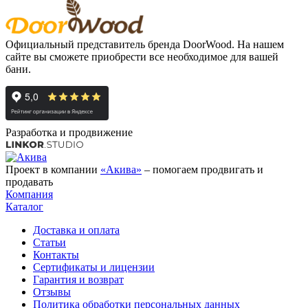
Официальный представитель бренда DoorWood. На нашем
сайте вы сможете приобрести все необходимое для вашей
бани.
Разработка и продвижение
Проект в компании
«Акива»
– помогаем продвигать и
продавать
Компания
Каталог
Доставка и оплата
Статьи
Контакты
Сертификаты и лицензии
Гарантия и возврат
Отзывы
Политика обработки персональных данных