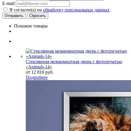
E-mail
Я согласен(а) на
обработку персональных данных
Сбросить
Похожие товары
Стеклянная межкомнатная дверь с фотопечатью
«Animals-14»
от
12 810 руб.
Подробнее