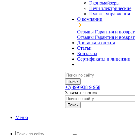
Экономайзеры
Печи электрические
Пульты управления
О компании
Отзывы
Гарантия и возврат
Отзывы
Гарантия и возврат
Доставка и оплата
Статьи
Контакты
Сертификаты и лицензии
+7(499)938-9-958
Заказать звонок
Меню