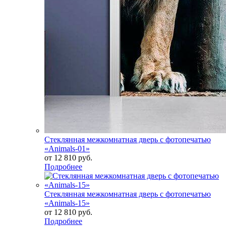
Стеклянная межкомнатная дверь с фотопечатью
«Animals-01»
от
12 810 руб.
Подробнее
Стеклянная межкомнатная дверь с фотопечатью
«Animals-15»
от
12 810 руб.
Подробнее