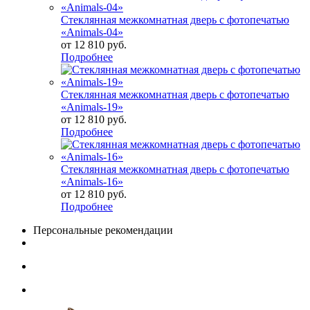
Стеклянная межкомнатная дверь с фотопечатью
«Animals-04»
от
12 810 руб.
Подробнее
Стеклянная межкомнатная дверь с фотопечатью
«Animals-19»
от
12 810 руб.
Подробнее
Стеклянная межкомнатная дверь с фотопечатью
«Animals-16»
от
12 810 руб.
Подробнее
Персональные рекомендации