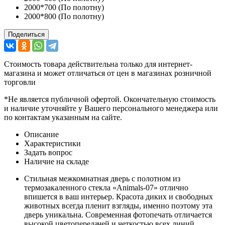
2000*700 (По полотну)
2000*800 (По полотну)
Поделиться
Стоимость товара действительна только для интернет-
магазина и может отличаться от цен в магазинах розничной
торговли
*Не является публичной офертой. Окончательную стоимость
и наличие уточняйте у Вашего персонального менеджера или
по контактам указанным на сайте.
Описание
Характеристики
Задать вопрос
Наличие на складе
Стильная межкомнатная дверь с полотном из
термозакаленного стекла «Animals-07» отлично
впишется в ваш интерьер. Красота диких и свободных
животных всегда пленит взгляды, именно поэтому эта
дверь уникальна. Современная фотопечать отличается
высокой цветопередачей и четкостью всех линий