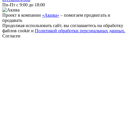
Пн-Пт с 9:00 до 18:00
Проект в компании
«Акива»
– помогаем продвигать и
продавать
Продолжая использовать сайт, вы соглашаетесь на обработку
файлов cookie и
Политикой обработки персональных данных.
Согласен