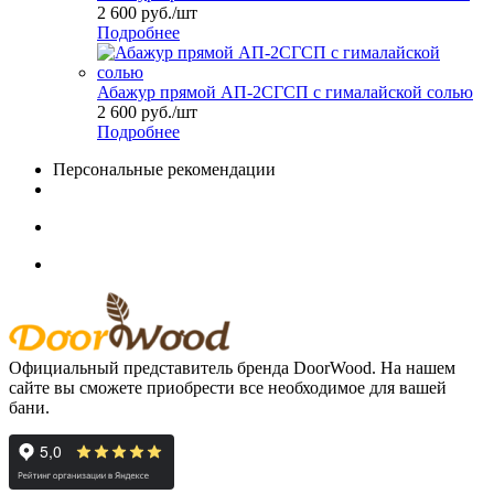
2 600
руб.
/шт
Подробнее
Абажур прямой АП-2СГСП с гималайской солью
2 600
руб.
/шт
Подробнее
Персональные рекомендации
Официальный представитель бренда DoorWood. На нашем
сайте вы сможете приобрести все необходимое для вашей
бани.