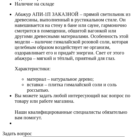
Наличие на складе
Абажур АПИ-1П ЗАКАЗНОЙ – прямой светильник из
древесины, выполненный в рустикальном стиле. Он
навешивается на стену в бане или сауне, гармонично
смотрится в помещении, обшитой вагонкой или
другими древесными материалами. Особенность этой
модели – наличие гималайской розовой соли, которая
целебным образом воздействует не организм,
оздоравливает его и придаёт энергии. Свет от этого
абажура – мягкий и тёплый, приятный для глаз.
Характеристики:
материал – натуральное дерево;
вставки – плитка гималайской соли и соль
россыпью.
Вы можете задать любой интересующий вас вопрос по
товару или работе магазина.
Наши квалифицированные специалисты обязательно
вам помогут.
Задать вопрос