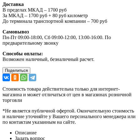
Доставка
В пределах МКАД – 1700 руб
За МКАД – 1700 руб + 80 руб километр
До терминала транспортной компании – 700 руб
Самовывоз
Пн-Пт 09:00-18:00, Сб 09:00-12:00, 13:00-16:00. По
предварительному звонку
Способы оплаты:
Возможен наличный, безналичный расчет.
Поделиться
Стоимость товара действительна только для интернет-
магазина и может отличаться от цен в магазинах розничной
торговли
*Не является публичной офертой. Окончательную стоимость
и наличие уточняйте у Вашего персонального менеджера или
по контактам указанным на сайте.
Описание
Задать вопрос