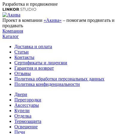
Разработка и продвижение
Проект в компании
«Акива»
– помогаем продвигать и
продавать
Компания
Каталог
Доставка и оплата
Статьи
Контакты
Сертификаты и лицензии
Гарантия и возврат
Отзывы
Политика обработки персональных данных
Политика конфиденциальности
Двери
Перегородки
Аксессуары
Купели
Отделка
Термозащита
Освещение
Печи