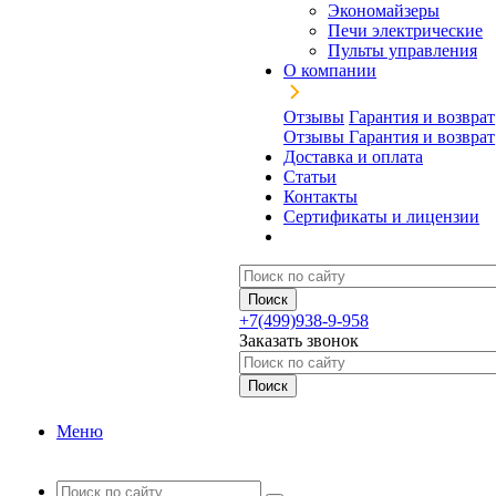
Экономайзеры
Печи электрические
Пульты управления
О компании
Отзывы
Гарантия и возврат
Отзывы
Гарантия и возврат
Доставка и оплата
Статьи
Контакты
Сертификаты и лицензии
+7(499)938-9-958
Заказать звонок
Меню