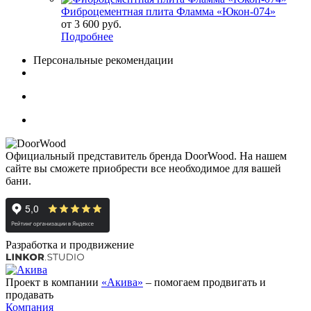
Фиброцементная плита Фламма «Юкон-074»
от
3 600 руб.
Подробнее
Персональные рекомендации
Официальный представитель бренда DoorWood. На нашем
сайте вы сможете приобрести все необходимое для вашей
бани.
Разработка и продвижение
Проект в компании
«Акива»
– помогаем продвигать и
продавать
Компания