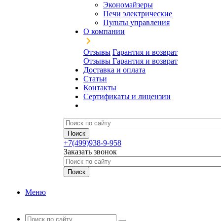
Экономайзеры
Печи электрические
Пульты управления
О компании
Отзывы
Гарантия и возврат
Отзывы
Гарантия и возврат
Доставка и оплата
Статьи
Контакты
Сертификаты и лицензии
+7(499)938-9-958
Заказать звонок
Меню