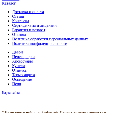
Каталог
Доставка и оплата
Статьи
Контакты
Сертификаты и лицензии
Гарантия и возврат
Отзывы
Политика обработки персональных данных
Политика конфиденциальности
Двери
Перегородки
Аксессуары
Купели
Отделка
Термозащита
Освещение
Печи
Карта сайта
* Не является публичной офертой. Окончательную стоимость и