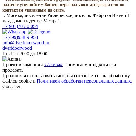
наличие уточняйте у Вашего персонального менеджера или по
контактам указанным на сайте.
г. Москва, поселение Рязановское, поселок Фабрика Имени 1
мая, домовладение 24 стр. 1
+7(901)705-0-054
+7(499)938-9-958
info@dveridoorwood.ru
dveridoorwood
Пн-Пт с 9:00 до 18:00
Проект в компании
«Акива»
– помогаем продвигать и
продавать
Продолжая использовать сайт, вы соглашаетесь на обработку
файлов cookie и
Политикой обработки персональных данных.
Согласен