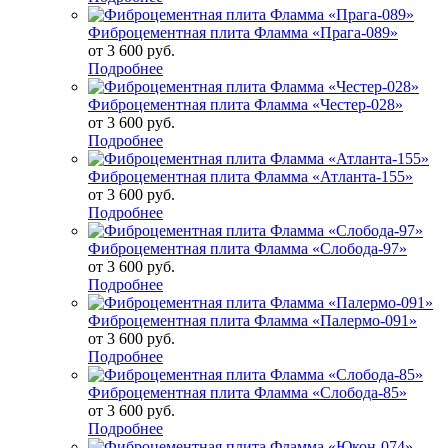
Фиброцементная плита Фламма «Прага-089»
от
3 600 руб.
Подробнее
Фиброцементная плита Фламма «Честер-028»
от
3 600 руб.
Подробнее
Фиброцементная плита Фламма «Атланта-155»
от
3 600 руб.
Подробнее
Фиброцементная плита Фламма «Слобода-97»
от
3 600 руб.
Подробнее
Фиброцементная плита Фламма «Палермо-091»
от
3 600 руб.
Подробнее
Фиброцементная плита Фламма «Слобода-85»
от
3 600 руб.
Подробнее