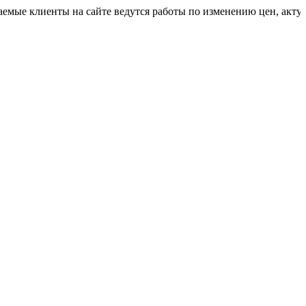
иенты на сайте ведутся работы по изменению цен, актуальную 