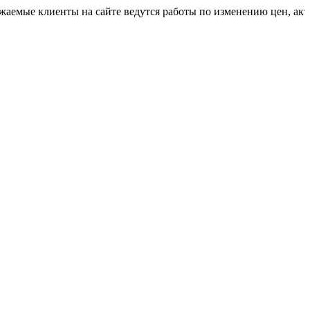
лиенты на сайте ведутся работы по изменению цен, актуальную