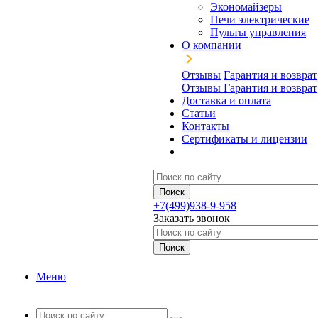
Экономайзеры
Печи электрические
Пульты управления
О компании
Отзывы
Гарантия и возврат
Отзывы
Гарантия и возврат
Доставка и оплата
Статьи
Контакты
Сертификаты и лицензии
+7(499)938-9-958
Заказать звонок
Меню