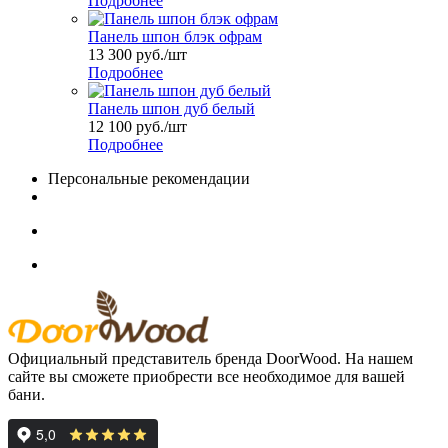
Подробнее
Панель шпон блэк офрам
13 300
руб.
/шт
Подробнее
Панель шпон дуб белый
12 100
руб.
/шт
Подробнее
Персональные рекомендации
Официальный представитель бренда DoorWood. На нашем
сайте вы сможете приобрести все необходимое для вашей
бани.