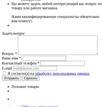
Вы можете задать любой интересующий вас вопрос по
товару или работе магазина.
Наши квалифицированные специалисты обязательно
вам помогут.
Задать вопрос
Вопрос
*
Ваше имя
*
Контактный телефон
*
E-mail
Я согласен(а) на
обработку персональных данных
Сбросить
Похожие товары