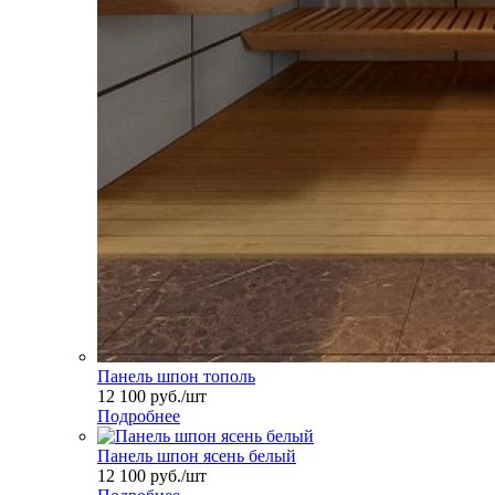
Панель шпон тополь
12 100
руб.
/шт
Подробнее
Панель шпон ясень белый
12 100
руб.
/шт