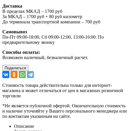
Доставка
В пределах МКАД – 1700 руб
За МКАД – 1700 руб + 80 руб километр
До терминала транспортной компании – 700 руб
Самовывоз
Пн-Пт 09:00-18:00, Сб 09:00-12:00, 13:00-16:00. По
предварительному звонку
Способы оплаты:
Возможен наличный, безналичный расчет.
Поделиться
Стоимость товара действительна только для интернет-
магазина и может отличаться от цен в магазинах розничной
торговли
*Не является публичной офертой. Окончательную стоимость
и наличие уточняйте у Вашего персонального менеджера или
по контактам указанным на сайте.
Описание