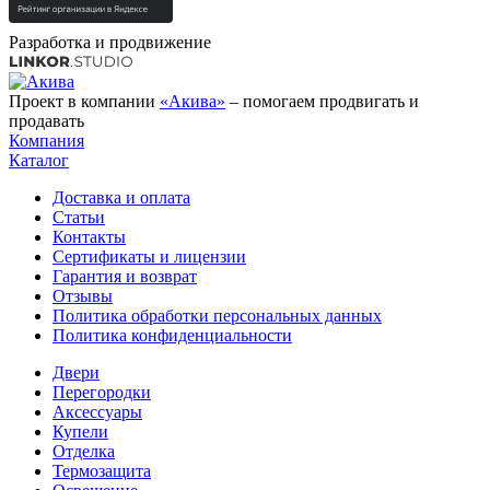
Разработка и продвижение
Проект в компании
«Акива»
– помогаем продвигать и
продавать
Компания
Каталог
Доставка и оплата
Статьи
Контакты
Сертификаты и лицензии
Гарантия и возврат
Отзывы
Политика обработки персональных данных
Политика конфиденциальности
Двери
Перегородки
Аксессуары
Купели
Отделка
Термозащита