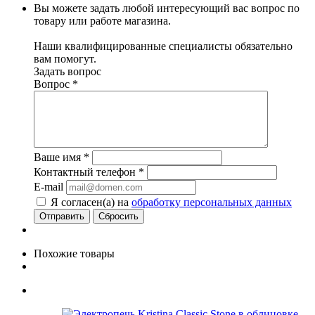
Вы можете задать любой интересующий вас вопрос по
товару или работе магазина.
Наши квалифицированные специалисты обязательно
вам помогут.
Задать вопрос
Вопрос
*
Ваше имя
*
Контактный телефон
*
E-mail
Я согласен(а) на
обработку персональных данных
Сбросить
Похожие товары