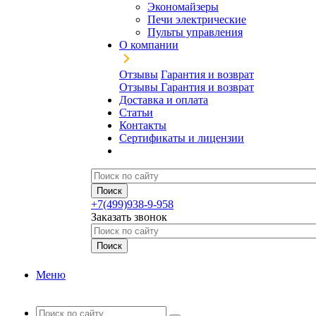
Экономайзеры
Печи электрические
Пульты управления
О компании
Отзывы
Гарантия и возврат
Отзывы
Гарантия и возврат
Доставка и оплата
Статьи
Контакты
Сертификаты и лицензии
+7(499)938-9-958
Заказать звонок
Меню