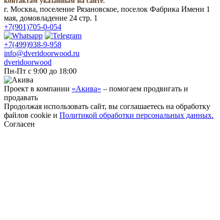
контактам указанным на сайте.
г. Москва, поселение Рязановское, поселок Фабрика Имени 1
мая, домовладение 24 стр. 1
+7(901)705-0-054
+7(499)938-9-958
info@dveridoorwood.ru
dveridoorwood
Пн-Пт с 9:00 до 18:00
Проект в компании
«Акива»
– помогаем продвигать и
продавать
Продолжая использовать сайт, вы соглашаетесь на обработку
файлов cookie и
Политикой обработки персональных данных.
Согласен