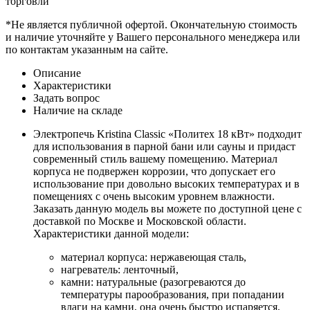
торговли
*Не является публичной офертой. Окончательную стоимость
и наличие уточняйте у Вашего персонального менеджера или
по контактам указанным на сайте.
Описание
Характеристики
Задать вопрос
Наличие на складе
Электропечь Kristina Classic «Политех 18 кВт» подходит
для использования в парной бани или сауны и придаст
современный стиль вашему помещению. Материал
корпуса не подвержен коррозии, что допускает его
использование при довольно высоких температурах и в
помещениях с очень высоким уровнем влажности.
Заказать данную модель вы можете по доступной цене с
доставкой по Москве и Московской области.
Характеристики данной модели:
материал корпуса: нержавеющая сталь,
нагреватель: ленточный,
камни: натуральные (разогреваются до
температуры парообразования, при попадании
влаги на камни, она очень быстро испаряется,