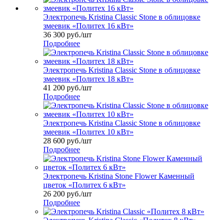
Электропечь Kristina Classic Stone в облицовке
змеевик «Политех 16 кВт»
36 300
руб.
/шт
Подробнее
Электропечь Kristina Classic Stone в облицовке
змеевик «Политех 18 кВт»
41 200
руб.
/шт
Подробнее
Электропечь Kristina Classic Stone в облицовке
змеевик «Политех 10 кВт»
28 600
руб.
/шт
Подробнее
Электропечь Kristina Stone Flower Каменный
цветок «Политех 6 кВт»
26 200
руб.
/шт
Подробнее