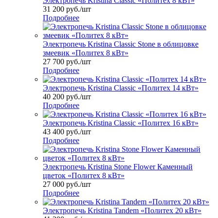
Электропечь Kristina Classic «Политех 8 кВт»
31 200
руб.
/шт
Подробнее
Электропечь Kristina Classic Stone в облицовке
змеевик «Политех 8 кВт»
27 700
руб.
/шт
Подробнее
Электропечь Kristina Classic «Политех 14 кВт»
40 200
руб.
/шт
Подробнее
Электропечь Kristina Classic «Политех 16 кВт»
43 400
руб.
/шт
Подробнее
Электропечь Kristina Stone Flower Каменный
цветок «Политех 8 кВт»
27 000
руб.
/шт
Подробнее
Электропечь Kristina Tandem «Политех 20 кВт»