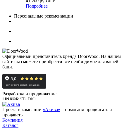
41 200
руб.
/шт
Подробнее
Персональные рекомендации
Официальный представитель бренда DoorWood. На нашем
сайте вы сможете приобрести все необходимое для вашей
бани.
Разработка и продвижение
Проект в компании
«Акива»
– помогаем продвигать и
продавать
Компания
Каталог