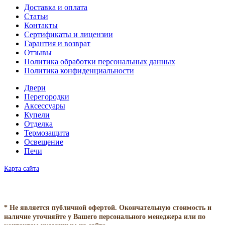
Доставка и оплата
Статьи
Контакты
Сертификаты и лицензии
Гарантия и возврат
Отзывы
Политика обработки персональных данных
Политика конфиденциальности
Двери
Перегородки
Аксессуары
Купели
Отделка
Термозащита
Освещение
Печи
Карта сайта
* Не является публичной офертой. Окончательную стоимость и
наличие уточняйте у Вашего персонального менеджера или по