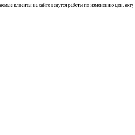
иенты на сайте ведутся работы по изменению цен, актуальную 