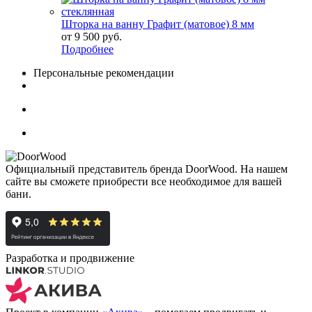
Шторка на ванну Графит (матовое) 8 мм
от
9 500 руб.
Подробнее
Персональные рекомендации
Официальный представитель бренда DoorWood. На нашем
сайте вы сможете приобрести все необходимое для вашей
бани.
Разработка и продвижение