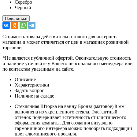
Серебро
Черный
Поделиться
Стоимость товара действительна только для интернет-
магазина и может отличаться от цен в магазинах розничной
торговли
*Не является публичной офертой. Окончательную стоимость
и наличие уточняйте у Вашего персонального менеджера или
по контактам указанным на сайте.
Описание
Характеристики
Задать вопрос
Наличие на складе
Стеклянная Шторка на ванну Бронза (матовое) 8 мм
выполнена из укрепленного стекла. Элегантный
оттенок подчеркивает эстетичность стилистического
оформления комнаты. Для создания визуально
гармоничного интерьера можно подобрать подходящий
цвет алюминиевого профиля.