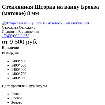
Стеклянная Шторка на ванну Бронза
(матовое) 8 мм
Отложить
Отложено
Сравнить
В сравнении
+7(499)938-9-958
от
9 500 руб.
В наличии
Размер, мм
1400*400
1400*500
1400*600
1400*700
1400*800
Цвет профиля и фурнитуры
Белый
Бронза
Золото