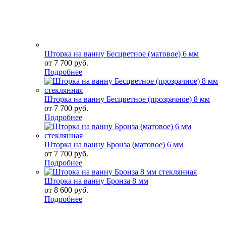
Шторка на ванну Бесцветное (матовое) 6 мм
от
7 700 руб.
Подробнее
Шторка на ванну Бесцветное (прозрачное) 8 мм
от
7 700 руб.
Подробнее
Шторка на ванну Бронза (матовое) 6 мм
от
7 700 руб.
Подробнее
Шторка на ванну Бронза 8 мм
от
8 600 руб.
Подробнее