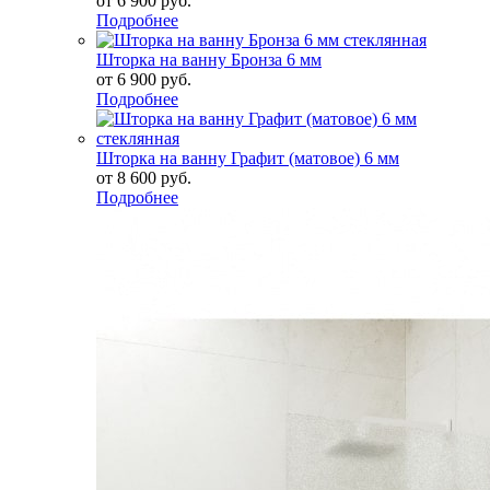
от
6 900 руб.
Подробнее
Шторка на ванну Бронза 6 мм
от
6 900 руб.
Подробнее
Шторка на ванну Графит (матовое) 6 мм
от
8 600 руб.
Подробнее