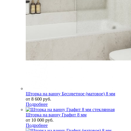
Шторка на ванну Бесцветное (матовое) 8 мм
от
8 600 руб.
Подробнее
Шторка на ванну Графит 8 мм
от
10 000 руб.
Подробнее