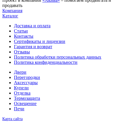
Проект в компании
«Акива»
– помогаем продвигать и
продавать
Компания
Каталог
Доставка и оплата
Статьи
Контакты
Сертификаты и лицензии
Гарантия и возврат
Отзывы
Политика обработки персональных данных
Политика конфиденциальности
Двери
Перегородки
Аксессуары
Купели
Отделка
Термозащита
Освещение
Печи
Карта сайта