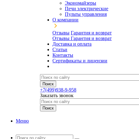
Экономайзеры
Печи электрические
Пульты управления
О компании
Отзывы
Гарантия и возврат
Отзывы
Гарантия и возврат
Доставка и оплата
Статьи
Контакты
Сертификаты и лицензии
+7(499)938-9-958
Заказать звонок
Меню