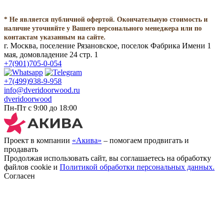
* Не является публичной офертой. Окончательную стоимость и
наличие уточняйте у Вашего персонального менеджера или по
контактам указанным на сайте.
г. Москва, поселение Рязановское, поселок Фабрика Имени 1
мая, домовладение 24 стр. 1
+7(901)705-0-054
+7(499)938-9-958
info@dveridoorwood.ru
dveridoorwood
Пн-Пт с 9:00 до 18:00
Проект в компании
«Акива»
– помогаем продвигать и
продавать
Продолжая использовать сайт, вы соглашаетесь на обработку
файлов cookie и
Политикой обработки персональных данных.
Согласен