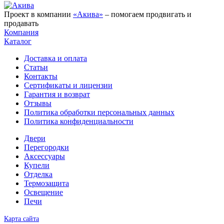
Проект в компании
«Акива»
– помогаем продвигать и
продавать
Компания
Каталог
Доставка и оплата
Статьи
Контакты
Сертификаты и лицензии
Гарантия и возврат
Отзывы
Политика обработки персональных данных
Политика конфиденциальности
Двери
Перегородки
Аксессуары
Купели
Отделка
Термозащита
Освещение
Печи
Карта сайта