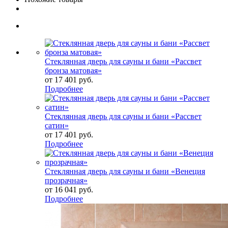
Стеклянная дверь для сауны и бани «Рассвет
бронза матовая»
от
17 401 руб.
Подробнее
Стеклянная дверь для сауны и бани «Рассвет
сатин»
от
17 401 руб.
Подробнее
Стеклянная дверь для сауны и бани «Венеция
прозрачная»
от
16 041 руб.
Подробнее