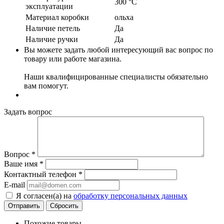
300 °C
эксплуатации
Материал коробки
ольха
Наличие петель
Да
Наличие ручки
Да
Вы можете задать любой интересующий вас вопрос по
товару или работе магазина.
Наши квалифицированные специалисты обязательно
вам помогут.
Задать вопрос
Вопрос
*
Ваше имя
*
Контактный телефон
*
E-mail
Я согласен(а) на
обработку персональных данных
Сбросить
Похожие товары