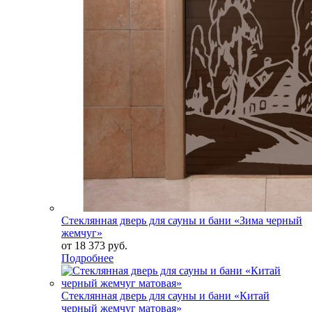
Стеклянная дверь для сауны и бани «Зима черный
жемчуг»
от
18 373 руб.
Подробнее
Стеклянная дверь для сауны и бани «Китай
черный жемчуг матовая»