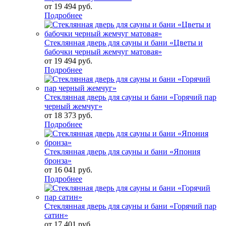
от
19 494 руб.
Подробнее
Стеклянная дверь для сауны и бани «Цветы и
бабочки черный жемчуг матовая»
от
19 494 руб.
Подробнее
Стеклянная дверь для сауны и бани «Горячий пар
черный жемчуг»
от
18 373 руб.
Подробнее
Стеклянная дверь для сауны и бани «Япония
бронза»
от
16 041 руб.
Подробнее
Стеклянная дверь для сауны и бани «Горячий пар
сатин»
от
17 401 руб.