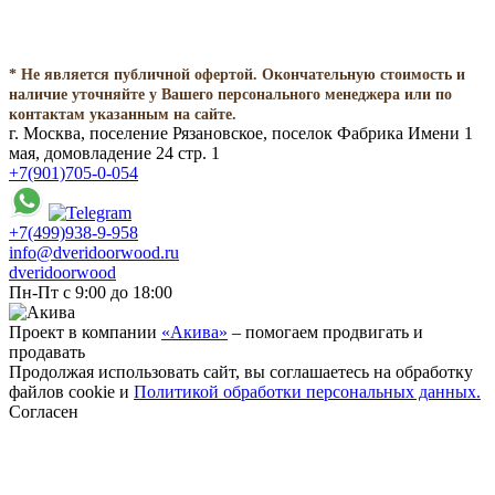
* Не является публичной офертой. Окончательную стоимость и
наличие уточняйте у Вашего персонального менеджера или по
контактам указанным на сайте.
г. Москва, поселение Рязановское, поселок Фабрика Имени 1
мая, домовладение 24 стр. 1
+7(901)705-0-054
+7(499)938-9-958
info@dveridoorwood.ru
dveridoorwood
Пн-Пт с 9:00 до 18:00
Проект в компании
«Акива»
– помогаем продвигать и
продавать
Продолжая использовать сайт, вы соглашаетесь на обработку
файлов cookie и
Политикой обработки персональных данных.
Согласен