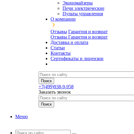
Экономайзеры
Печи электрические
Пульты управления
О компании
Отзывы
Гарантия и возврат
Отзывы
Гарантия и возврат
Доставка и оплата
Статьи
Контакты
Сертификаты и лицензии
+7(499)938-9-958
Заказать звонок
Меню