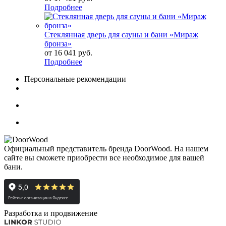
Подробнее
Стеклянная дверь для сауны и бани «Мираж
бронза»
от
16 041 руб.
Подробнее
Персональные рекомендации
Официальный представитель бренда DoorWood. На нашем
сайте вы сможете приобрести все необходимое для вашей
бани.
Разработка и продвижение