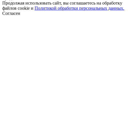
Продолжая использовать сайт, вы соглашаетесь на обработку
файлов cookie и
Политикой обработки персональных данных.
Согласен