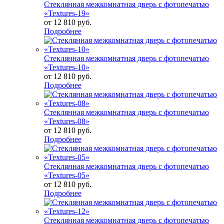
Стеклянная межкомнатная дверь с фотопечатью
«Textures-19»
от
12 810 руб.
Подробнее
Стеклянная межкомнатная дверь с фотопечатью
«Textures-10»
от
12 810 руб.
Подробнее
Стеклянная межкомнатная дверь с фотопечатью
«Textures-08»
от
12 810 руб.
Подробнее
Стеклянная межкомнатная дверь с фотопечатью
«Textures-05»
от
12 810 руб.
Подробнее
Стеклянная межкомнатная дверь с фотопечатью