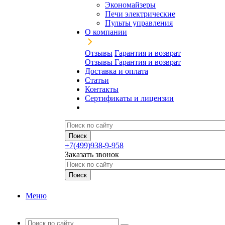
Экономайзеры
Печи электрические
Пульты управления
О компании
Отзывы
Гарантия и возврат
Отзывы
Гарантия и возврат
Доставка и оплата
Статьи
Контакты
Сертификаты и лицензии
+7(499)938-9-958
Заказать звонок
Меню