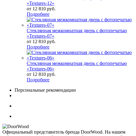
«Textures-12»
от
12 810 руб.
Подробнее
Стеклянная межкомнатная дверь с фотопечатью
«Textures-07»
от
12 810 руб.
Подробнее
Стеклянная межкомнатная дверь с фотопечатью
«Textures-06»
от
12 810 руб.
Подробнее
Персональные рекомендации
Официальный представитель бренда DoorWood. На нашем