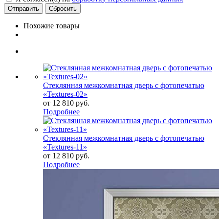
Сбросить
Похожие товары
Стеклянная межкомнатная дверь с фотопечатью
«Textures-02»
от
12 810 руб.
Подробнее
Стеклянная межкомнатная дверь с фотопечатью
«Textures-11»
от
12 810 руб.
Подробнее