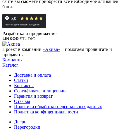
сайте вы сможете приобрести все необходимое для вашей
бани.
Разработка и продвижение
Проект в компании
«Акива»
– помогаем продвигать и
продавать
Компания
Каталог
Доставка и оплата
Статьи
Контакты
Сертификаты и лицензии
Гарантия и возврат
Отзывы
Политика обработки персональных данных
Политика конфиденциальности
Двери
Перегородки