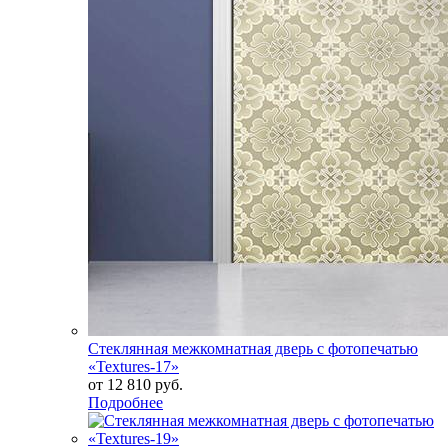
Стеклянная межкомнатная дверь с фотопечатью
«Textures-17»
от
12 810 руб.
Подробнее