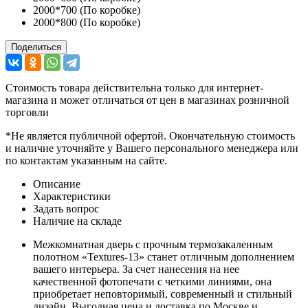
2000*700 (По коробке)
2000*800 (По коробке)
Поделиться
Стоимость товара действительна только для интернет-
магазина и может отличаться от цен в магазинах розничной
торговли
*Не является публичной офертой. Окончательную стоимость
и наличие уточняйте у Вашего персонального менеджера или
по контактам указанным на сайте.
Описание
Характеристики
Задать вопрос
Наличие на складе
Межкомнатная дверь с прочным термозакаленным
полотном «Textures-13» станет отличным дополнением
вашего интерьера. За счет нанесения на нее
качественной фотопечати с четкими линиями, она
приобретает неповторимый, современный и стильный
дизайн. Выгодная цена и доставка по Москве и