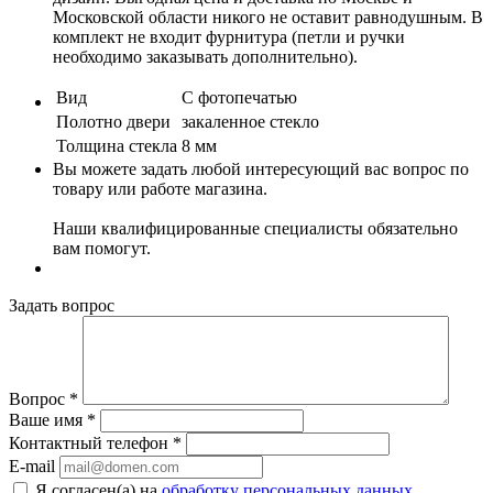
Московской области никого не оставит равнодушным. В
комплект не входит фурнитура (петли и ручки
необходимо заказывать дополнительно).
Вид
С фотопечатью
Полотно двери
закаленное стекло
Толщина стекла
8 мм
Вы можете задать любой интересующий вас вопрос по
товару или работе магазина.
Наши квалифицированные специалисты обязательно
вам помогут.
Задать вопрос
Вопрос
*
Ваше имя
*
Контактный телефон
*
E-mail
Я согласен(а) на
обработку персональных данных