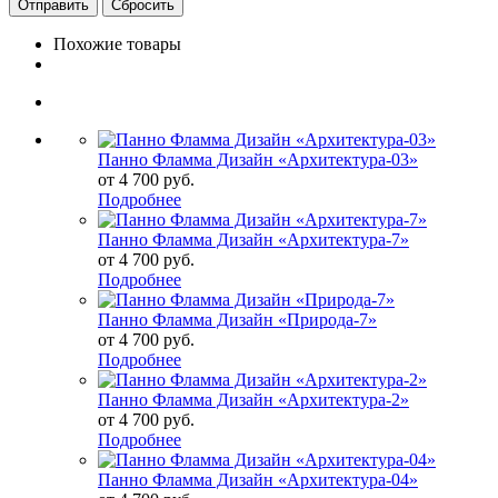
Сбросить
Похожие товары
Панно Фламма Дизайн «Архитектура-03»
от
4 700 руб.
Подробнее
Панно Фламма Дизайн «Архитектура-7»
от
4 700 руб.
Подробнее
Панно Фламма Дизайн «Природа-7»
от
4 700 руб.
Подробнее
Панно Фламма Дизайн «Архитектура-2»
от
4 700 руб.
Подробнее
Панно Фламма Дизайн «Архитектура-04»