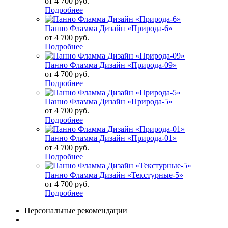
от
4 700 руб.
Подробнее
Панно Фламма Дизайн «Природа-6»
от
4 700 руб.
Подробнее
Панно Фламма Дизайн «Природа-09»
от
4 700 руб.
Подробнее
Панно Фламма Дизайн «Природа-5»
от
4 700 руб.
Подробнее
Панно Фламма Дизайн «Природа-01»
от
4 700 руб.
Подробнее
Панно Фламма Дизайн «Текстурные-5»
от
4 700 руб.
Подробнее
Персональные рекомендации