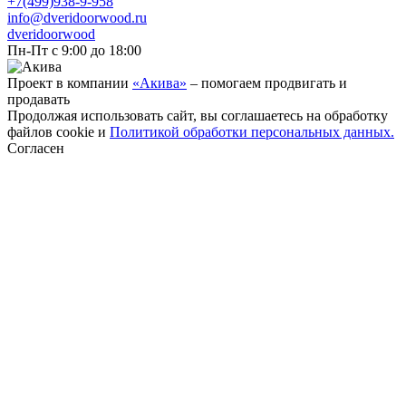
+7(499)938-9-958
info@dveridoorwood.ru
dveridoorwood
Пн-Пт с 9:00 до 18:00
Проект в компании
«Акива»
– помогаем продвигать и
продавать
Продолжая использовать сайт, вы соглашаетесь на обработку
файлов cookie и
Политикой обработки персональных данных.
Согласен