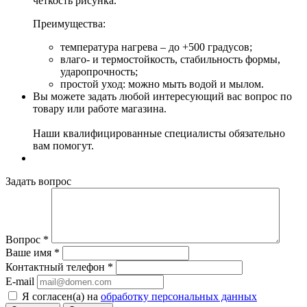
четкость рисунка.
Преимущества:
температура нагрева – до +500 градусов;
влаго- и термостойкость, стабильность формы,
ударопрочность;
простой уход: можно мыть водой и мылом.
Вы можете задать любой интересующий вас вопрос по
товару или работе магазина.
Наши квалифицированные специалисты обязательно
вам помогут.
Задать вопрос
Вопрос
*
Ваше имя
*
Контактный телефон
*
E-mail
Я согласен(а) на
обработку персональных данных