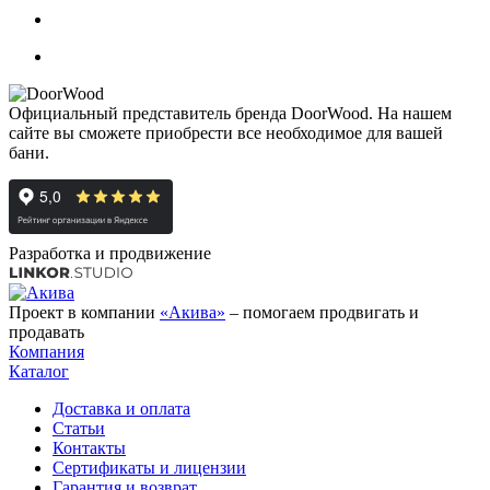
Официальный представитель бренда DoorWood. На нашем
сайте вы сможете приобрести все необходимое для вашей
бани.
Разработка и продвижение
Проект в компании
«Акива»
– помогаем продвигать и
продавать
Компания
Каталог
Доставка и оплата
Статьи
Контакты
Сертификаты и лицензии
Гарантия и возврат