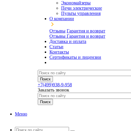
Экономайзеры
Печи электрические
Пульты управления
О компании
Отзывы
Гарантия и возврат
Отзывы
Гарантия и возврат
Доставка и оплата
Статьи
Контакты
Сертификаты и лицензии
+7(499)938-9-958
Заказать звонок
Меню