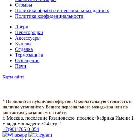
Отзывы
Политика обработки персональных данных
Политика конфиденциальности
Двери
Перегородки
Аксессуары
Купели
Отделка
Термозащита
Освещение
Печи
Карта сайта
* Не является публичной офертой. Окончательную стоимость и
наличие уточняйте у Вашего персонального менеджера или по
контактам указанным на сайте.
г. Москва, поселение Рязановское, поселок Фабрика Имени 1
мая, домовладение 24 стр. 1
+7(901)705-0-054