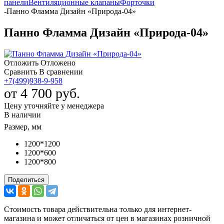
панели
Вентиляционные клапаны
Форточки
-
Панно Фламма Дизайн «Природа-04»
Панно Фламма Дизайн «Природа-04»
Отложить
Отложено
Сравнить
В сравнении
+7(499)938-9-958
от
4 700 руб.
Цену уточняйте у менеджера
В наличии
Размер, мм
1200*1200
1200*600
1200*800
Поделиться
Стоимость товара действительна только для интернет-
магазина и может отличаться от цен в магазинах розничной