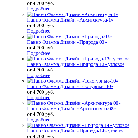
от
4 700 руб.
Подробнее
Панно Фламма Дизайн «Архитектура-1»
от
4 700 руб.
Подробнее
Панно Фламма Дизайн «Природа-03»
от
4 700 руб.
Подробнее
Панно Фламма Дизайн «Природа-13» угловое
от
4 700 руб.
Подробнее
Панно Фламма Дизайн «Текстурные-10»
от
4 700 руб.
Подробнее
Панно Фламма Дизайн «Архитектура-08»
от
4 700 руб.
Подробнее
Панно Фламма Дизайн «Природа-14» угловое
от
4 700 руб.