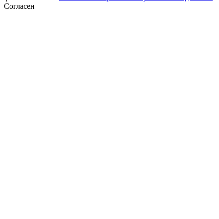
Согласен