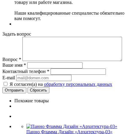
товару или работе магазина.
Наши квалифицированные специалисты обязательно
вам помогут.
Задать вопрос
Вопрос
*
Ваше имя
*
Контактный телефон
*
E-mail
Я согласен(а) на
обработку персональных данных
Сбросить
Похожие товары
Панно Фламма Дизайн «Архитектура-03»