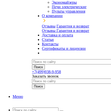
Экономайзеры
Печи электрические
Пульты управления
О компании
Отзывы
Гарантия и возврат
Отзывы
Гарантия и возврат
Доставка и оплата
Статьи
Контакты
Сертификаты и лицензии
+7(499)938-9-958
Заказать звонок
Меню