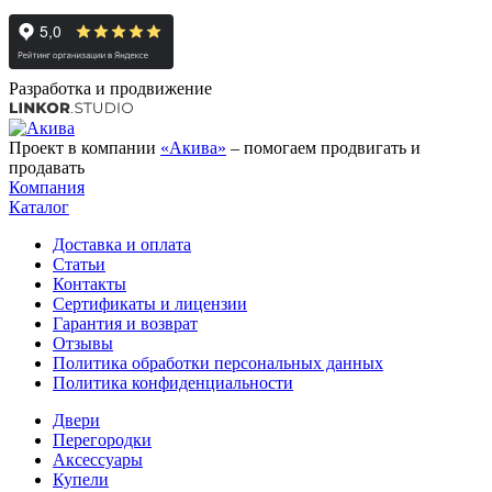
Разработка и продвижение
Проект в компании
«Акива»
– помогаем продвигать и
продавать
Компания
Каталог
Доставка и оплата
Статьи
Контакты
Сертификаты и лицензии
Гарантия и возврат
Отзывы
Политика обработки персональных данных
Политика конфиденциальности
Двери
Перегородки
Аксессуары
Купели