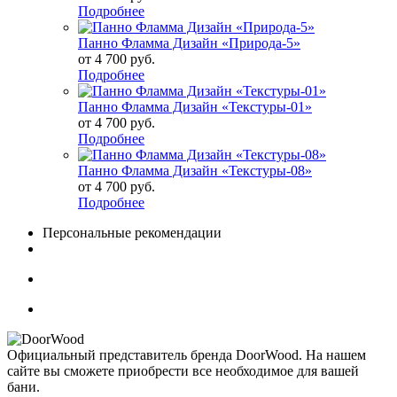
Подробнее
Панно Фламма Дизайн «Природа-5»
от
4 700 руб.
Подробнее
Панно Фламма Дизайн «Текстуры-01»
от
4 700 руб.
Подробнее
Панно Фламма Дизайн «Текстуры-08»
от
4 700 руб.
Подробнее
Персональные рекомендации
Официальный представитель бренда DoorWood. На нашем
сайте вы сможете приобрести все необходимое для вашей
бани.