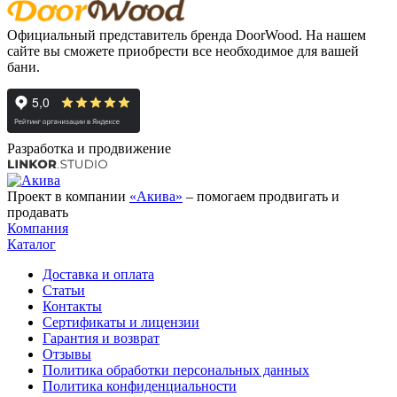
Официальный представитель бренда DoorWood. На нашем
сайте вы сможете приобрести все необходимое для вашей
бани.
Разработка и продвижение
Проект в компании
«Акива»
– помогаем продвигать и
продавать
Компания
Каталог
Доставка и оплата
Статьи
Контакты
Сертификаты и лицензии
Гарантия и возврат
Отзывы
Политика обработки персональных данных
Политика конфиденциальности