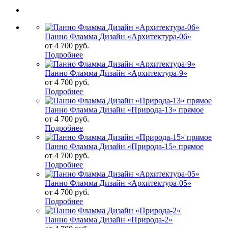
Панно Фламма Дизайн «Архитектура-06»
от
4 700 руб.
Подробнее
Панно Фламма Дизайн «Архитектура-9»
от
4 700 руб.
Подробнее
Панно Фламма Дизайн «Природа-13» прямое
от
4 700 руб.
Подробнее
Панно Фламма Дизайн «Природа-15» прямое
от
4 700 руб.
Подробнее
Панно Фламма Дизайн «Архитектура-05»
от
4 700 руб.
Подробнее
Панно Фламма Дизайн «Природа-2»