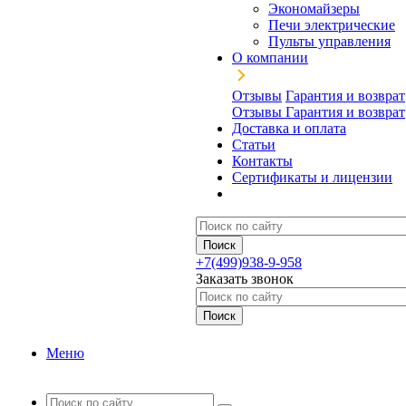
Экономайзеры
Печи электрические
Пульты управления
О компании
Отзывы
Гарантия и возврат
Отзывы
Гарантия и возврат
Доставка и оплата
Статьи
Контакты
Сертификаты и лицензии
+7(499)938-9-958
Заказать звонок
Меню