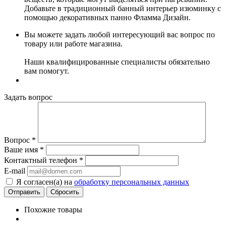
Добавьте в традиционный банный интерьер изюминку с
помощью декоративных панно Фламма Дизайн.
Вы можете задать любой интересующий вас вопрос по
товару или работе магазина.
Наши квалифицированные специалисты обязательно
вам помогут.
Задать вопрос
Вопрос
*
Ваше имя
*
Контактный телефон
*
E-mail
Я согласен(а) на
обработку персональных данных
Сбросить
Похожие товары