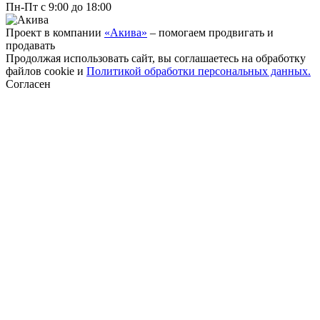
Пн-Пт с 9:00 до 18:00
Проект в компании
«Акива»
– помогаем продвигать и
продавать
Продолжая использовать сайт, вы соглашаетесь на обработку
файлов cookie и
Политикой обработки персональных данных.
Согласен