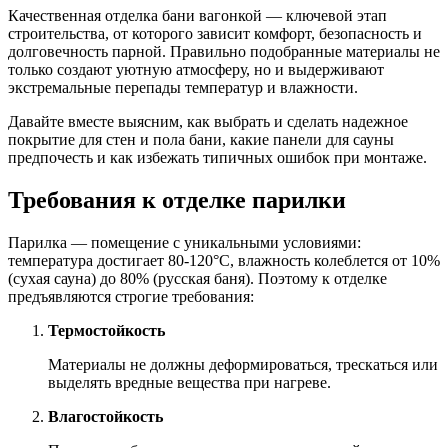
Качественная отделка бани вагонкой — ключевой этап
строительства, от которого зависит комфорт, безопасность и
долговечность парной. Правильно подобранные материалы не
только создают уютную атмосферу, но и выдерживают
экстремальные перепады температур и влажности.
Давайте вместе выясним, как выбрать и сделать надежное
покрытие для стен и пола бани, какие панели для сауны
предпочесть и как избежать типичных ошибок при монтаже.
Требования к отделке парилки
Парилка — помещение с уникальными условиями:
температура достигает 80-120°C, влажность колеблется от 10%
(сухая сауна) до 80% (русская баня). Поэтому к отделке
предъявляются строгие требования:
Термостойкость
Материалы не должны деформироваться, трескаться или
выделять вредные вещества при нагреве.
Влагостойкость