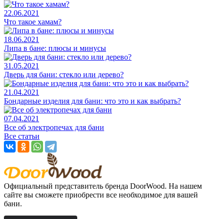
22.06.2021
Что такое хамам?
18.06.2021
Липа в бане: плюсы и минусы
31.05.2021
Дверь для бани: стекло или дерево?
21.04.2021
Бондарные изделия для бани: что это и как выбрать?
07.04.2021
Все об электропечах для бани
Все статьи
Официальный представитель бренда DoorWood. На нашем
сайте вы сможете приобрести все необходимое для вашей
бани.