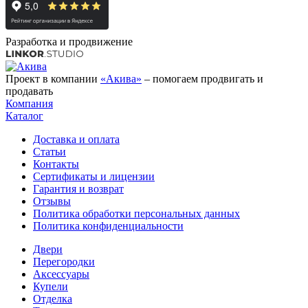
Разработка и продвижение
Проект в компании
«Акива»
– помогаем продвигать и
продавать
Компания
Каталог
Доставка и оплата
Статьи
Контакты
Сертификаты и лицензии
Гарантия и возврат
Отзывы
Политика обработки персональных данных
Политика конфиденциальности
Двери
Перегородки
Аксессуары
Купели
Отделка