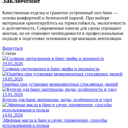
Заключение
Качественная отделка и грамотно устроенный пол бани —
основа комфортной и безопасной парной. При выборе
материалов ориентируйтесь на термостойкость, экологичность
и долговечность. Современные панели для сауны упрощают
монтаж, но не отменяют необходимости в профессиональном
подходе к подготовке основания и организации вентиляции.
Вернуться
Статьи
19.05.2026
Соляные светильники в бане: мифы и реальность
19.05.2026
Ошибки при установке межкомнатных стеклянных дверей
15.01.2026
Купели для бани: материалы, виды, особенности и уход
14.01.2026
Эфирные масла в бане и сауне: применение, способы
использования и польза