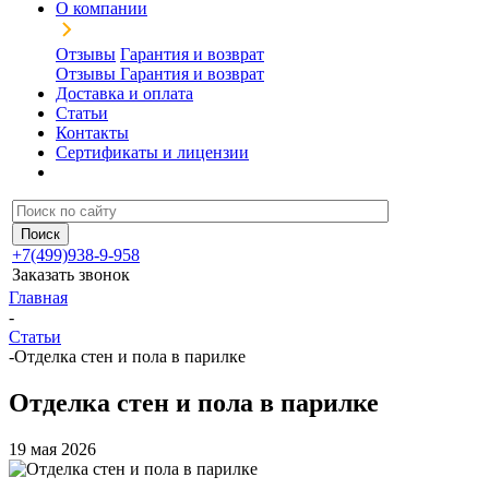
О компании
Отзывы
Гарантия и возврат
Отзывы
Гарантия и возврат
Доставка и оплата
Статьи
Контакты
Сертификаты и лицензии
+7(499)938-9-958
Заказать звонок
Главная
-
Статьи
-
Отделка стен и пола в парилке
Отделка стен и пола в парилке
19 мая 2026