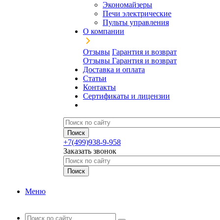
Экономайзеры
Печи электрические
Пульты управления
О компании
Отзывы
Гарантия и возврат
Отзывы
Гарантия и возврат
Доставка и оплата
Статьи
Контакты
Сертификаты и лицензии
+7(499)938-9-958
Заказать звонок
Меню