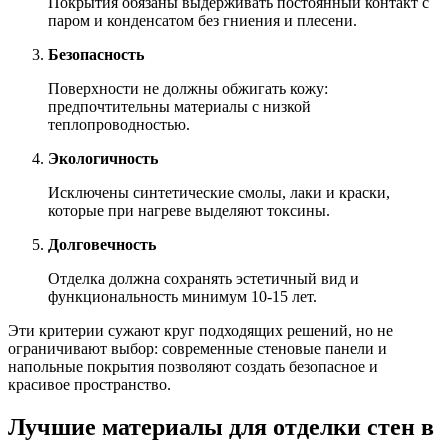
Покрытия обязаны выдерживать постоянный контакт с
паром и конденсатом без гниения и плесени.
Безопасность
Поверхности не должны обжигать кожу:
предпочтительны материалы с низкой
теплопроводностью.
Экологичность
Исключены синтетические смолы, лаки и краски,
которые при нагреве выделяют токсины.
Долговечность
Отделка должна сохранять эстетичный вид и
функциональность минимум 10-15 лет.
Эти критерии сужают круг подходящих решений, но не
ограничивают выбор: современные стеновые панели и
напольные покрытия позволяют создать безопасное и
красивое пространство.
Лучшие материалы для отделки стен в