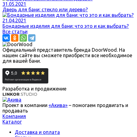
31.05.2021
Дверь для бани: стекло или дерево?
21.04.2021
Бондарные изделия для бани: что это и как выбрать?
Все статьи
Официальный представитель бренда DoorWood. На
нашем сайте вы сможете приобрести все необходимое
для вашей бани.
Разработка и продвижение
Проект в компании
«Акива»
– помогаем продвигать и
продавать
Компания
Каталог
Доставка и оплата