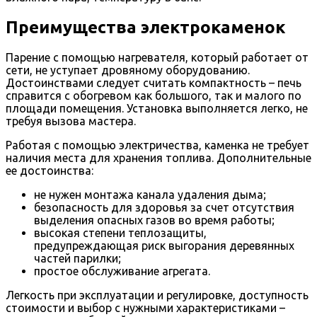
Преимущества электрокаменок
Парение с помощью нагревателя, который работает от
сети, не уступает дровяному оборудованию.
Достоинствами следует считать компактность – печь
справится с обогревом как большого, так и малого по
площади помещения. Установка выполняется легко, не
требуя вызова мастера.
Работая с помощью электричества, каменка не требует
наличия места для хранения топлива. Дополнительные
ее достоинства:
не нужен монтажа канала удаления дыма;
безопасность для здоровья за счет отсутствия
выделения опасных газов во время работы;
высокая степени теплозащиты,
предупреждающая риск выгорания деревянных
частей парилки;
простое обслуживание агрегата.
Легкость при эксплуатации и регулировке, доступность
стоимости и выбор с нужными характеристиками –