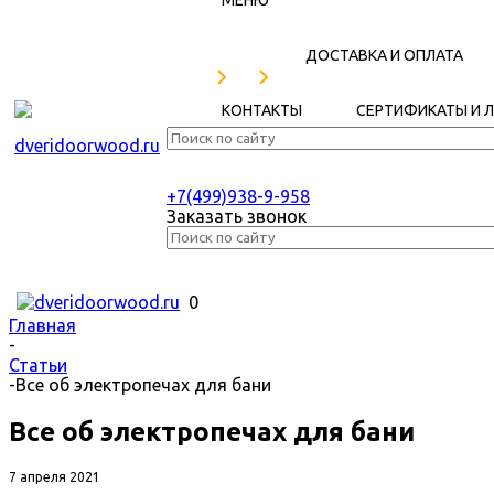
МЕНЮ
ДОСТАВКА И ОПЛАТА
КОНТАКТЫ
СЕРТИФИКАТЫ И 
+7(499)938-9-958
Заказать звонок
0
Главная
-
Статьи
-
Все об электропечах для бани
Все об электропечах для бани
7 апреля 2021