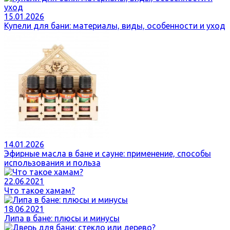
15.01.2026
Купели для бани: материалы, виды, особенности и уход
14.01.2026
Эфирные масла в бане и сауне: применение, способы
использования и польза
22.06.2021
Что такое хамам?
18.06.2021
Липа в бане: плюсы и минусы