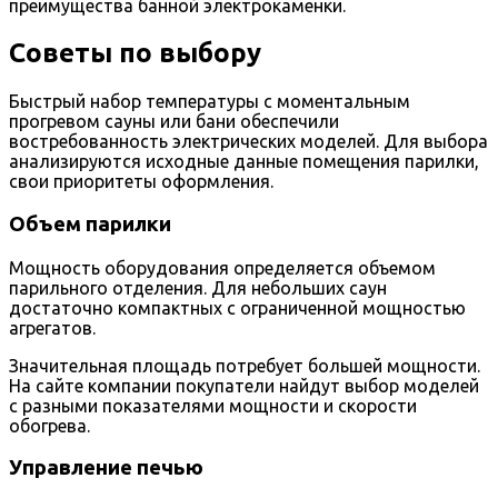
преимущества банной электрокаменки.
Советы по выбору
Быстрый набор температуры с моментальным
прогревом сауны или бани обеспечили
востребованность электрических моделей. Для выбора
анализируются исходные данные помещения парилки,
свои приоритеты оформления.
Объем парилки
Мощность оборудования определяется объемом
парильного отделения. Для небольших саун
достаточно компактных с ограниченной мощностью
агрегатов.
Значительная площадь потребует большей мощности.
На сайте компании покупатели найдут выбор моделей
с разными показателями мощности и скорости
обогрева.
Управление печью