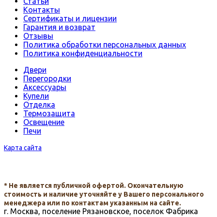
Статьи
Контакты
Сертификаты и лицензии
Гарантия и возврат
Отзывы
Политика обработки персональных данных
Политика конфиденциальности
Двери
Перегородки
Аксессуары
Купели
Отделка
Термозащита
Освещение
Печи
Карта сайта
* Не является публичной офертой. Окончательную
стоимость и наличие уточняйте у Вашего персонального
менеджера или по контактам указанным на сайте.
г. Москва, поселение Рязановское, поселок Фабрика