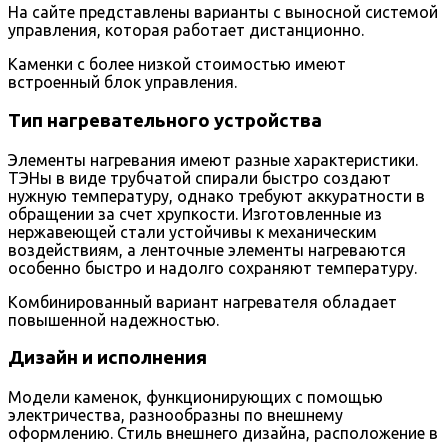
На сайте представлены варианты с выносной системой
управления, которая работает дистанционно.
Каменки с более низкой стоимостью имеют
встроенный блок управления.
Тип нагревательного устройства
Элементы нагревания имеют разные характеристики.
ТЭНы в виде трубчатой спирали быстро создают
нужную температуру, однако требуют аккуратности в
обращении за счет хрупкости. Изготовленные из
нержавеющей стали устойчивы к механическим
воздействиям, а ленточные элементы нагреваются
особенно быстро и надолго сохраняют температуру.
Комбинированный вариант нагревателя обладает
повышенной надежностью.
Дизайн и исполнения
Модели каменок, функционирующих с помощью
электричества, разнообразны по внешнему
оформлению. Стиль внешнего дизайна, расположение в