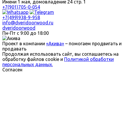
Имени 1 мая, домовладение 24 стр. 1
+7(901)705-0-054
+7(499)938-9-958
info@dveridoorwood.ru
dveridoorwood
Пн-Пт с 9:00 до 18:00
Проект в компании
«Акива»
– помогаем продвигать и
продавать
Продолжая использовать сайт, вы соглашаетесь на
обработку файлов cookie и
Политикой обработки
персональных данных.
Согласен